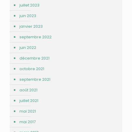
juillet 2023
juin 2023
janvier 2023
septembre 2022
juin 2022
décembre 2021
octobre 2021
septembre 2021
août 2021
juillet 2021
mai 2021
mai 2017