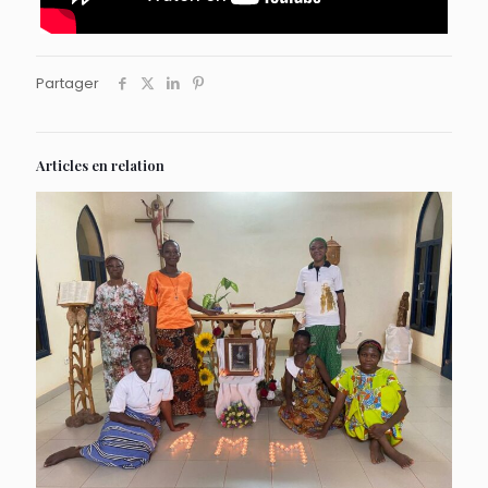
Partager
Articles en relation