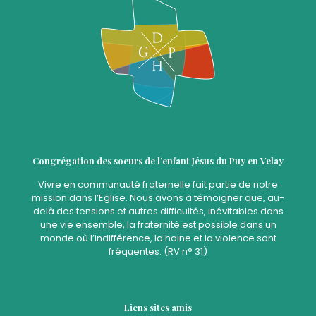
Congrégation des soeurs de l’enfant Jésus du Puy en Velay
Vivre en communauté fraternelle fait partie de notre
mission dans l’Eglise. Nous avons à témoigner que, au-
delà des tensions et autres difficultés, inévitables dans
une vie ensemble, la fraternité est possible dans un
monde où l’indifférence, la haine et la violence sont
fréquentes. (RV n° 31)
Liens sites amis