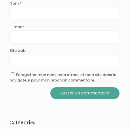
Nom
*
E-mail
*
Site web
Enregistrer mon nom, mon e-mail et mon site dans le
navigateur pour mon prochain commentaire.
Catégories