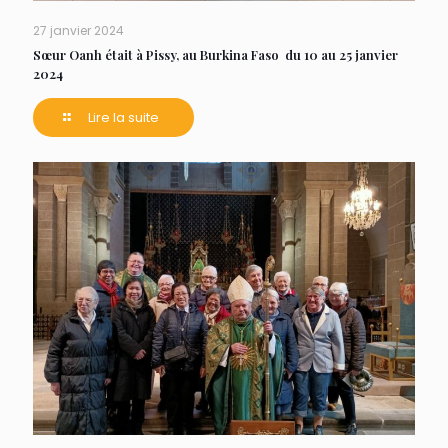
27 janvier 2024
Sœur Oanh était à Pissy, au Burkina Faso du 10 au 25 janvier
2024
Lire la suite