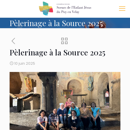
Pèlerinage à la Source 2025
Pèlerinage à la Source 2025
10 juin 2025