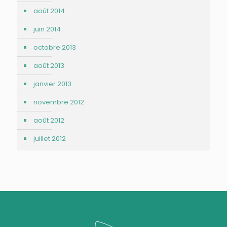
août 2014
juin 2014
octobre 2013
août 2013
janvier 2013
novembre 2012
août 2012
juillet 2012