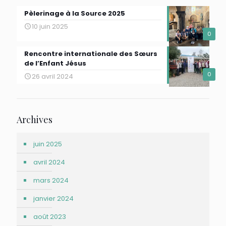
Pèlerinage à la Source 2025
10 juin 2025
0
Rencontre internationale des Sœurs
de l’Enfant Jésus
0
26 avril 2024
Archives
juin 2025
avril 2024
mars 2024
janvier 2024
août 2023