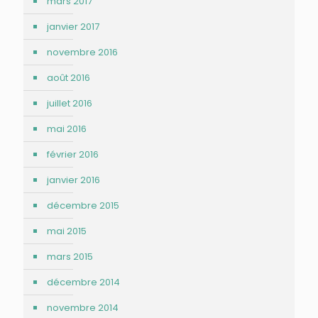
mars 2017
janvier 2017
novembre 2016
août 2016
juillet 2016
mai 2016
février 2016
janvier 2016
décembre 2015
mai 2015
mars 2015
décembre 2014
novembre 2014