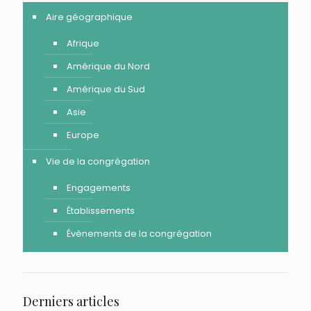
Aire géographique
Afrique
Amérique du Nord
Amérique du Sud
Asie
Europe
Vie de la congrégation
Engagements
Établissements
Évènements de la congrégation
Derniers articles