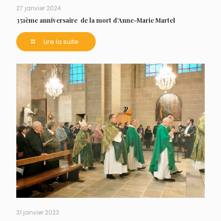
27 janvier 2024
351ème anniversaire de la mort d’Anne-Marie Martel
Lire la suite
31 janvier 2023