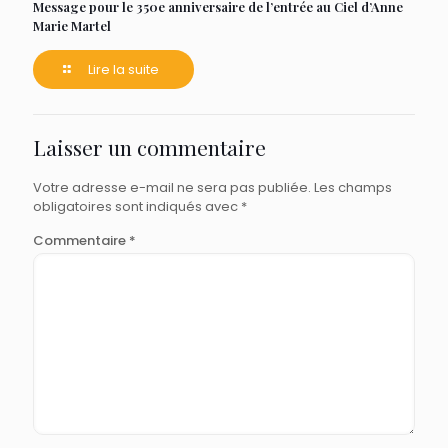
Message pour le 350e anniversaire de l’entrée au Ciel d’Anne
Marie Martel
Lire la suite
Laisser un commentaire
Votre adresse e-mail ne sera pas publiée.
Les champs
obligatoires sont indiqués avec
*
Commentaire
*