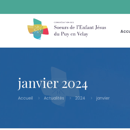
Accu
janvier 2024
Accueil
Actualités
2024
janvier