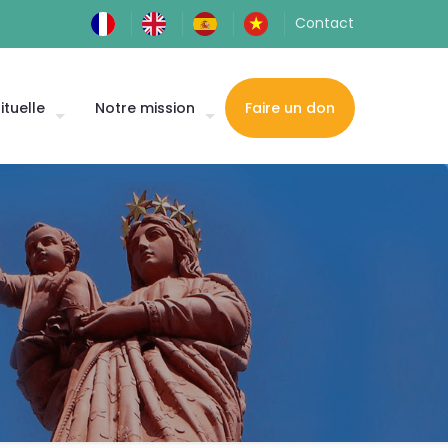
Contact
ituelle
Notre mission
Faire un don