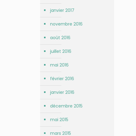
janvier 2017
novembre 2016
août 2016
juillet 2016
mai 2016
février 2016
janvier 2016
décembre 2015
mai 2015
mars 2015