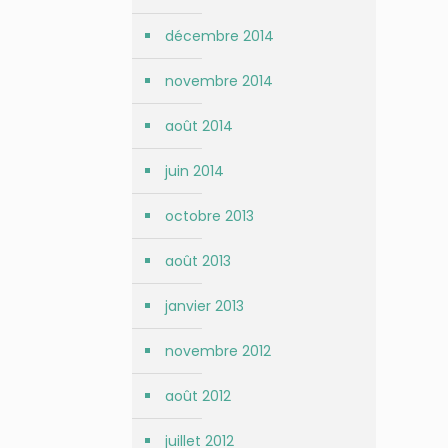
décembre 2014
novembre 2014
août 2014
juin 2014
octobre 2013
août 2013
janvier 2013
novembre 2012
août 2012
juillet 2012