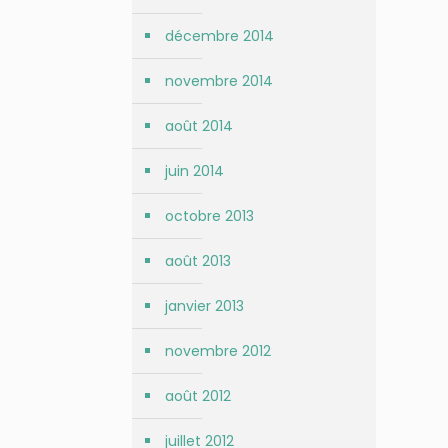
décembre 2014
novembre 2014
août 2014
juin 2014
octobre 2013
août 2013
janvier 2013
novembre 2012
août 2012
juillet 2012