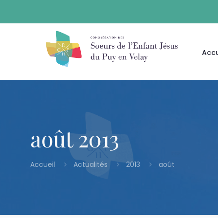
Accu
août 2013
Accueil
Actualités
2013
août