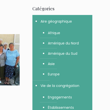
Catégories
Aire géographique
Afrique
Amérique du Nord
Amérique du Sud
Asie
Europe
Vie de la congrégation
Engagements
Établissements