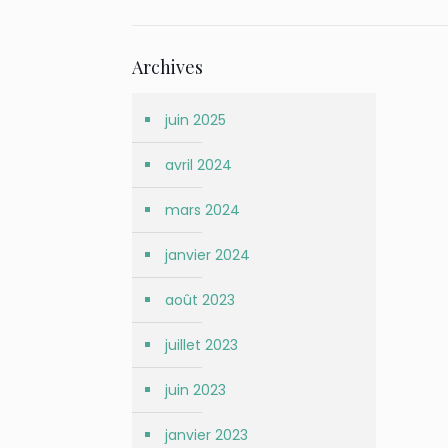
Archives
juin 2025
avril 2024
mars 2024
janvier 2024
août 2023
juillet 2023
juin 2023
janvier 2023