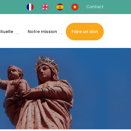
Contact
ituelle
Notre mission
Faire un don