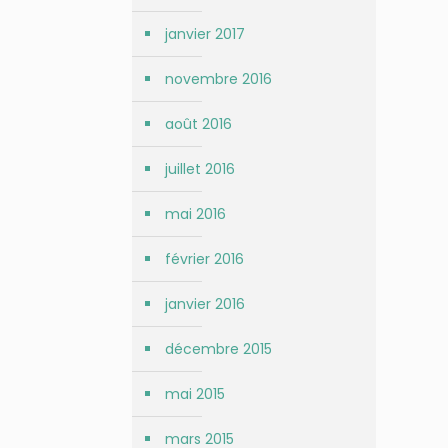
janvier 2017
novembre 2016
août 2016
juillet 2016
mai 2016
février 2016
janvier 2016
décembre 2015
mai 2015
mars 2015