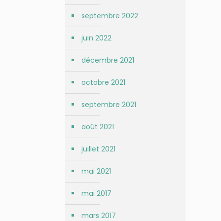
septembre 2022
juin 2022
décembre 2021
octobre 2021
septembre 2021
août 2021
juillet 2021
mai 2021
mai 2017
mars 2017