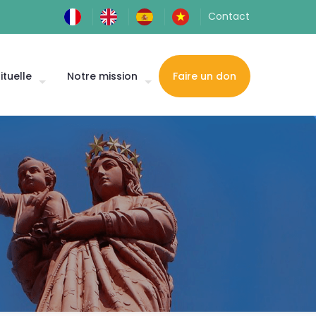
Contact
ituelle
Notre mission
Faire un don