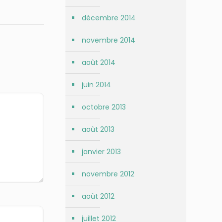
décembre 2014
novembre 2014
août 2014
juin 2014
octobre 2013
août 2013
janvier 2013
novembre 2012
août 2012
juillet 2012