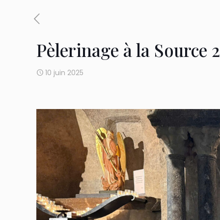
Pèlerinage à la Source 
10 juin 2025