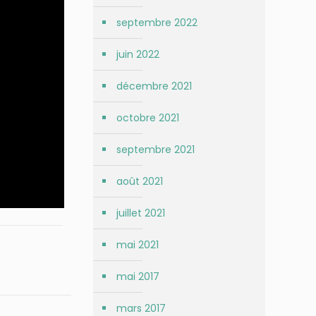
septembre 2022
juin 2022
décembre 2021
octobre 2021
septembre 2021
août 2021
juillet 2021
mai 2021
mai 2017
mars 2017