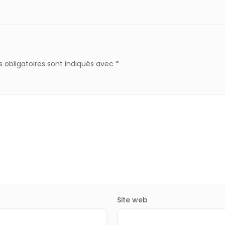
 obligatoires sont indiqués avec
*
Site web