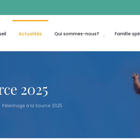
eil
Actualités
Qui sommes-nous?
Famille spir
rce 2025
Pèlerinage à la Source 2025