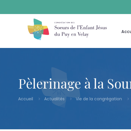
Accu
Pèlerinage à la Sou
Accueil
Actualités
Vie de la congrégation