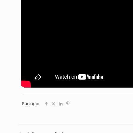
Partager