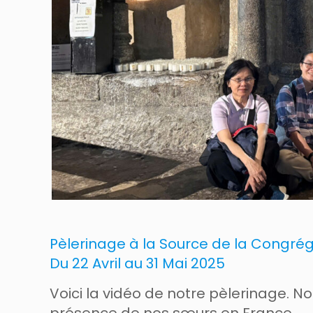
Pèlerinage à la Source de la Congrég
Du 22 Avril au 31 Mai 2025
Voici la vidéo de notre pèlerinage. 