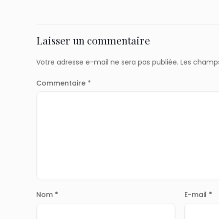
Laisser un commentaire
Votre adresse e-mail ne sera pas publiée.
Les champs
Commentaire
*
Nom
*
E-mail
*