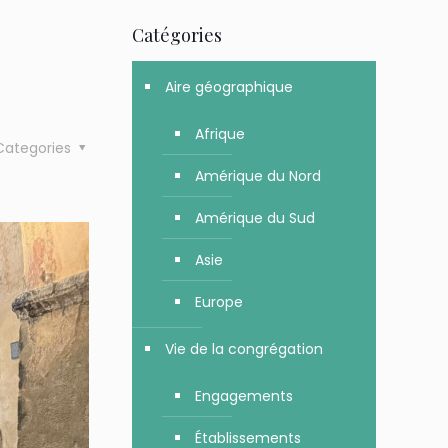
Catégories
Aire géographique
Afrique
Categories
Amérique du Nord
Amérique du Sud
Asie
Europe
Vie de la congrégation
Engagements
Établissements