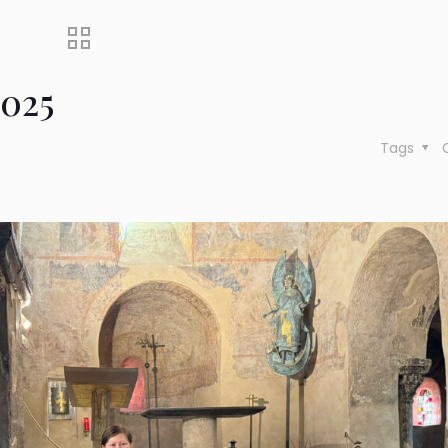
2025
Tags