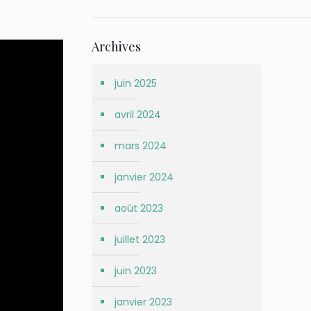
Archives
juin 2025
avril 2024
mars 2024
janvier 2024
août 2023
juillet 2023
juin 2023
janvier 2023