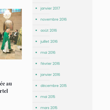
janvier 2017
novembre 2016
août 2016
juillet 2016
mai 2016
février 2016
janvier 2016
rée au
décembre 2015
rtel
mai 2015
mars 2015