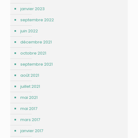
janvier 2023
septembre 2022
juin 2022
décembre 2021
octobre 2021
septembre 2021
août 2021
juillet 2021
mai 2021
mai 2017
mars 2017
janvier 2017