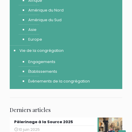
Afrique
Amérique du Nord
Amérique du Sud
Asie
Europe
Vie de la congrégation
Engagements
Établissements
Évènements de la congrégation
Derniers articles
Pèlerinage à la Source 2025
10 juin 2025