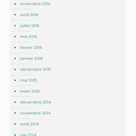
novembre 2016
août 2016
juillet 2016
mai 2016
février 2016
janvier 2016
décembre 2015
mai 2015
mars 2015
décembre 2014
novembre 2014
août 2014
juin 2014