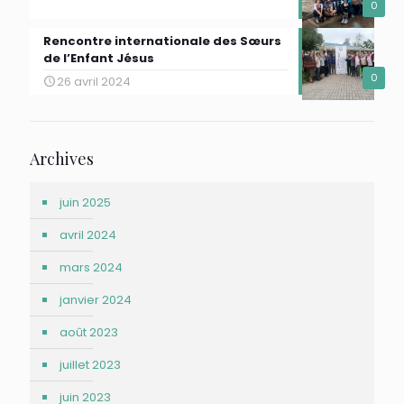
0
Rencontre internationale des Sœurs
de l’Enfant Jésus
0
26 avril 2024
Archives
juin 2025
avril 2024
mars 2024
janvier 2024
août 2023
juillet 2023
juin 2023