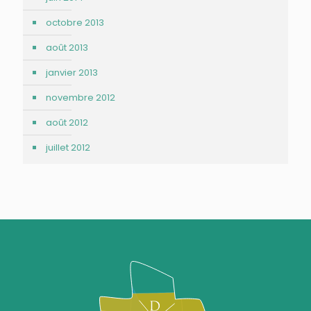
octobre 2013
août 2013
janvier 2013
novembre 2012
août 2012
juillet 2012