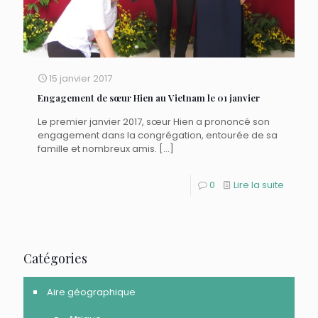
15 janvier 2017
Engagement de sœur Hien au Vietnam le 01 janvier
Le premier janvier 2017, sœur Hien a prononcé son
engagement dans la congrégation, entourée de sa
famille et nombreux amis.
[…]
0
Lire la suite
Catégories
Aire géographique