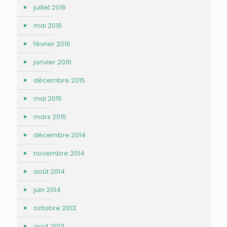
juillet 2016
mai 2016
février 2016
janvier 2016
décembre 2015
mai 2015
mars 2015
décembre 2014
novembre 2014
août 2014
juin 2014
octobre 2013
août 2013