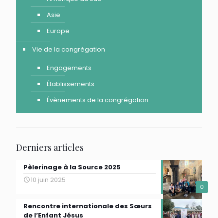
Asie
Europe
Vie de la congrégation
Engagements
Établissements
Évènements de la congrégation
Derniers articles
Pèlerinage à la Source 2025
10 juin 2025
0
Rencontre internationale des Sœurs
de l’Enfant Jésus