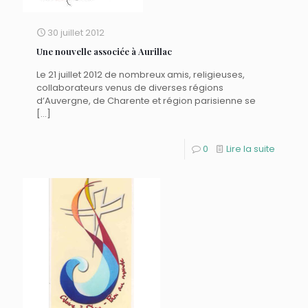
30 juillet 2012
Une nouvelle associée à Aurillac
Le 21 juillet 2012 de nombreux amis, religieuses,
collaborateurs venus de diverses régions
d’Auvergne, de Charente et région parisienne se
[…]
0
Lire la suite