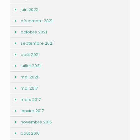
juin 2022
décembre 2021
octobre 2021
septembre 2021
août 2021
juillet 2021
mai 2021
mai 2017
mars 2017
janvier 2017
novembre 2016
août 2016