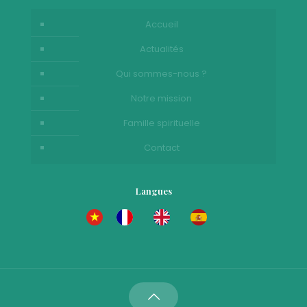
Accueil
Actualités
Qui sommes-nous ?
Notre mission
Famille spirituelle
Contact
Langues