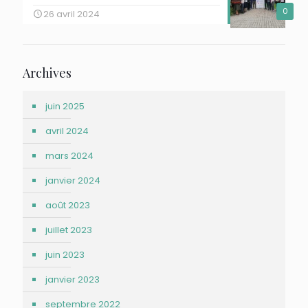
0
26 avril 2024
Archives
juin 2025
avril 2024
mars 2024
janvier 2024
août 2023
juillet 2023
juin 2023
janvier 2023
septembre 2022