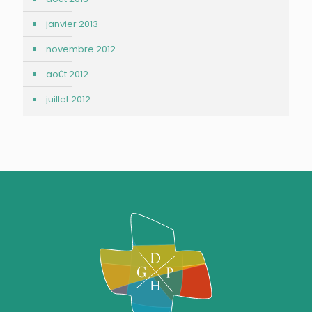
janvier 2013
novembre 2012
août 2012
juillet 2012