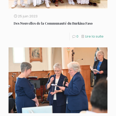
25 juin 2023
Des Nouvelles de la Communauté du Burkina Faso
0
Lire la suite