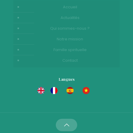
Accueil
Actualités
Qui sommes-nous ?
Notre mission
Famille spirituelle
Contact
Langues