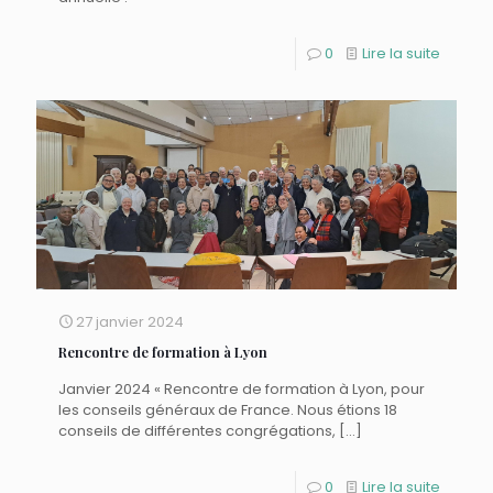
0
Lire la suite
27 janvier 2024
Rencontre de formation à Lyon
Janvier 2024 « Rencontre de formation à Lyon, pour
les conseils généraux de France. Nous étions 18
conseils de différentes congrégations,
[…]
0
Lire la suite