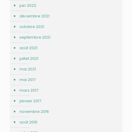
juin 2022
décembre 2021
octobre 2021
septembre 2021
août 2021
juillet 2021
mai 2021
mai 2017
mars 2017
janvier 2017
novembre 2016
août 2016