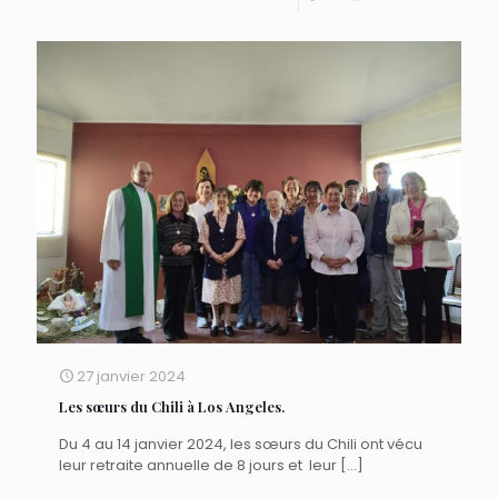
27 janvier 2024
Les sœurs du Chili à Los Angeles.
Du 4 au 14 janvier 2024, les sœurs du Chili ont vécu
leur retraite annuelle de 8 jours et leur
[…]