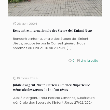
26 avril 2024
Rencontre internationale des Sœurs de l’Enfant Jésus
Rencontre internationale des Sœurs de l’Enfant
Jésus, proposée par le Conseil général.Nous
sommes au Chili du 16 au 28 avril,
[…]
0
Lire la suite
10 mars 2024
Jubilé d’argent, Sœur Patricia Gimenez, Supérieure
générale des Sœurs de l’Enfant Jésus
Jubilé d’argent, Sœur Patricia Gimenez, Supérieure
générale des Sœurs de l’Enfant Jésus 27/02/2024