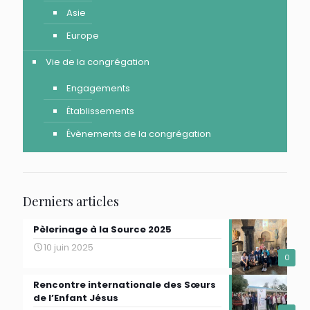
Asie
Europe
Vie de la congrégation
Engagements
Établissements
Évènements de la congrégation
Derniers articles
Pèlerinage à la Source 2025
10 juin 2025
0
Rencontre internationale des Sœurs
de l’Enfant Jésus