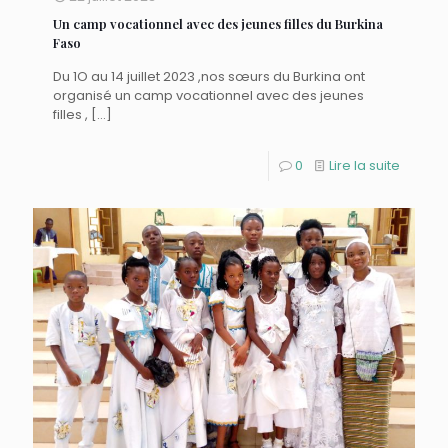
Un camp vocationnel avec des jeunes filles du Burkina
Faso
Du 1O au 14 juillet 2023 ,nos sœurs du Burkina ont
organisé un camp vocationnel avec des jeunes
filles ,
[…]
0
Lire la suite