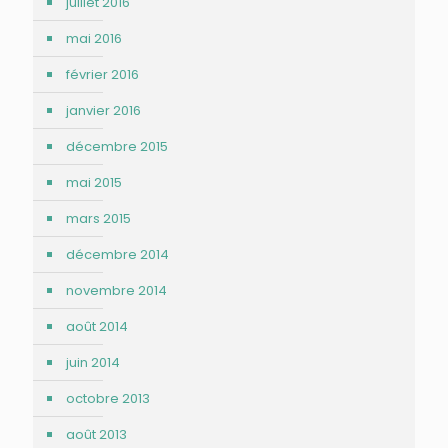
juillet 2016
mai 2016
février 2016
janvier 2016
décembre 2015
mai 2015
mars 2015
décembre 2014
novembre 2014
août 2014
juin 2014
octobre 2013
août 2013