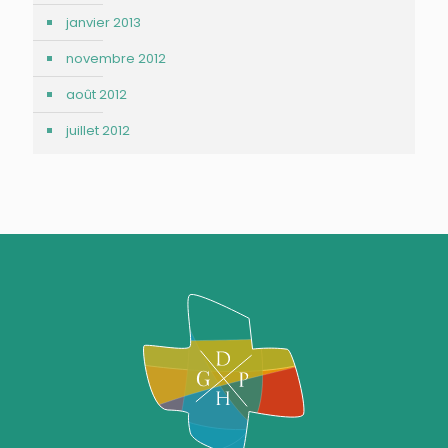
janvier 2013
novembre 2012
août 2012
juillet 2012