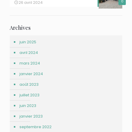
0
26 avril 2024
Archives
juin 2025
avril 2024
mars 2024
janvier 2024
août 2023
juillet 2023
juin 2023
janvier 2023
septembre 2022