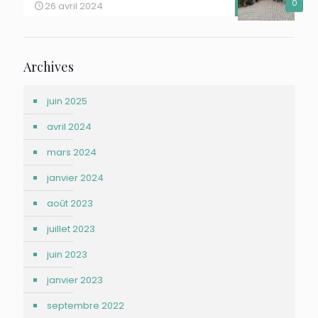
0
26 avril 2024
Archives
juin 2025
avril 2024
mars 2024
janvier 2024
août 2023
juillet 2023
juin 2023
janvier 2023
septembre 2022