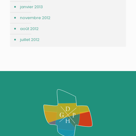
janvier 2013
novembre 2012
août 2012
juillet 2012