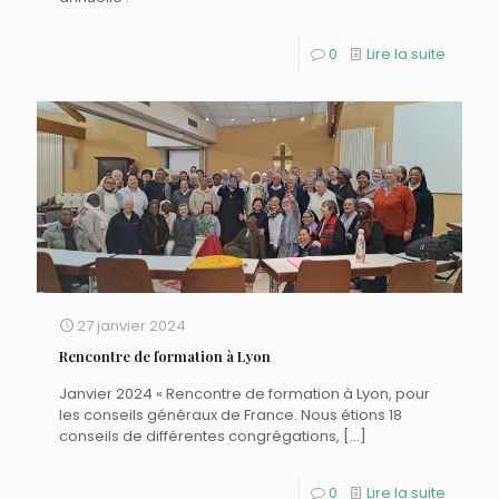
0
Lire la suite
27 janvier 2024
Rencontre de formation à Lyon
Janvier 2024 « Rencontre de formation à Lyon, pour
les conseils généraux de France. Nous étions 18
conseils de différentes congrégations,
[…]
0
Lire la suite