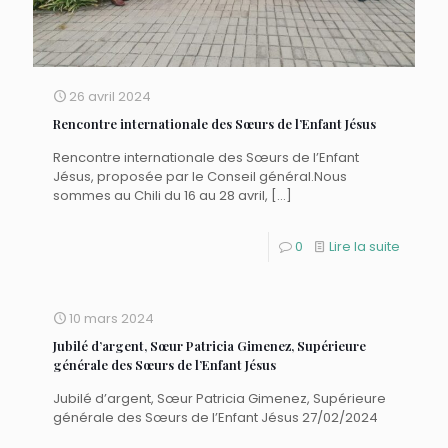
26 avril 2024
Rencontre internationale des Sœurs de l’Enfant Jésus
Rencontre internationale des Sœurs de l’Enfant
Jésus, proposée par le Conseil général.Nous
sommes au Chili du 16 au 28 avril,
[…]
0
Lire la suite
10 mars 2024
Jubilé d’argent, Sœur Patricia Gimenez, Supérieure
générale des Sœurs de l’Enfant Jésus
Jubilé d’argent, Sœur Patricia Gimenez, Supérieure
générale des Sœurs de l’Enfant Jésus 27/02/2024