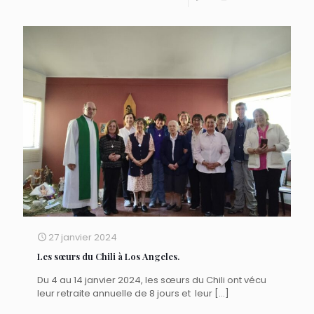
27 janvier 2024
Les sœurs du Chili à Los Angeles.
Du 4 au 14 janvier 2024, les sœurs du Chili ont vécu
leur retraite annuelle de 8 jours et leur
[…]