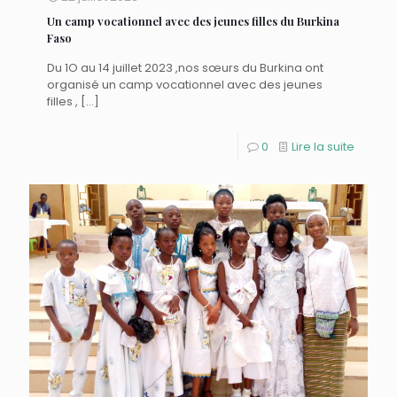
Un camp vocationnel avec des jeunes filles du Burkina
Faso
Du 1O au 14 juillet 2023 ,nos sœurs du Burkina ont
organisé un camp vocationnel avec des jeunes
filles ,
[…]
0
Lire la suite