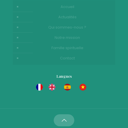
Accueil
Actualités
Qui sommes-nous ?
Notre mission
Famille spirituelle
Contact
Langues