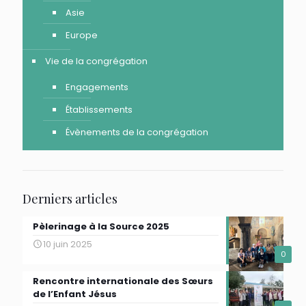
Asie
Europe
Vie de la congrégation
Engagements
Établissements
Évènements de la congrégation
Derniers articles
Pèlerinage à la Source 2025
10 juin 2025
0
Rencontre internationale des Sœurs
de l’Enfant Jésus