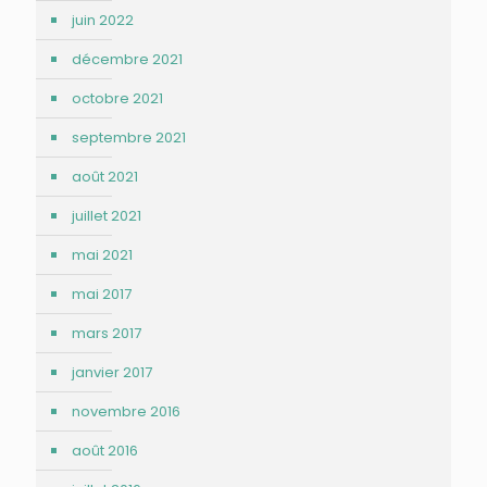
juin 2022
décembre 2021
octobre 2021
septembre 2021
août 2021
juillet 2021
mai 2021
mai 2017
mars 2017
janvier 2017
novembre 2016
août 2016