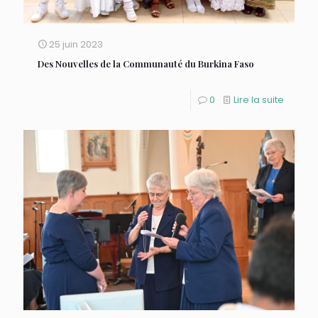
25 juin 2023
Des Nouvelles de la Communauté du Burkina Faso
0
Lire la suite