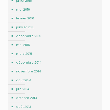
juillet 2016
mai 2016
février 2016
janvier 2016
décembre 2015
mai 2015
mars 2015
décembre 2014
novembre 2014
août 2014
juin 2014
octobre 2013
août 2013