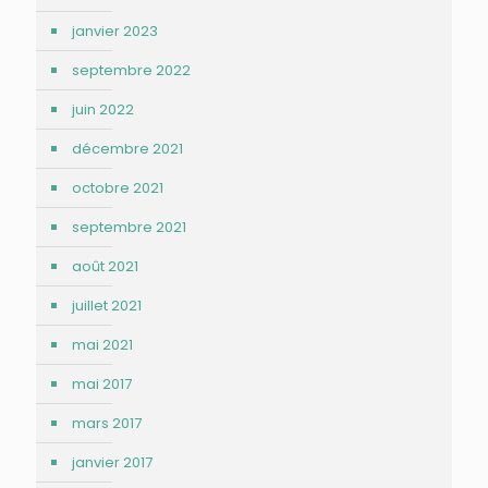
janvier 2023
septembre 2022
juin 2022
décembre 2021
octobre 2021
septembre 2021
août 2021
juillet 2021
mai 2021
mai 2017
mars 2017
janvier 2017