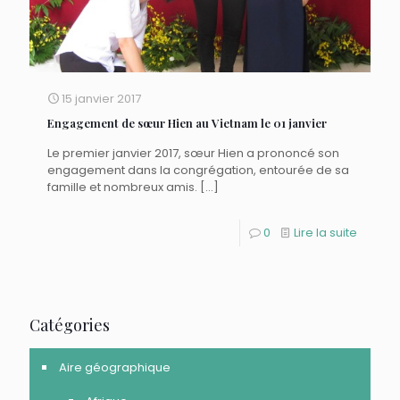
15 janvier 2017
Engagement de sœur Hien au Vietnam le 01 janvier
Le premier janvier 2017, sœur Hien a prononcé son
engagement dans la congrégation, entourée de sa
famille et nombreux amis.
[…]
0
Lire la suite
Catégories
Aire géographique