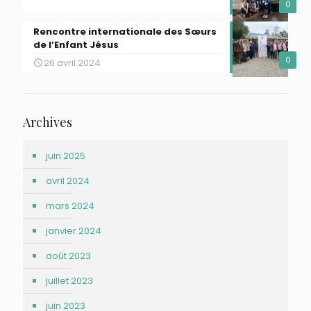
0
Rencontre internationale des Sœurs
de l’Enfant Jésus
0
26 avril 2024
Archives
juin 2025
avril 2024
mars 2024
janvier 2024
août 2023
juillet 2023
juin 2023