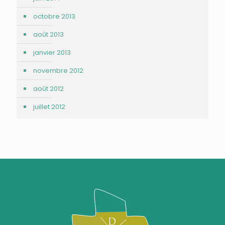
octobre 2013
août 2013
janvier 2013
novembre 2012
août 2012
juillet 2012