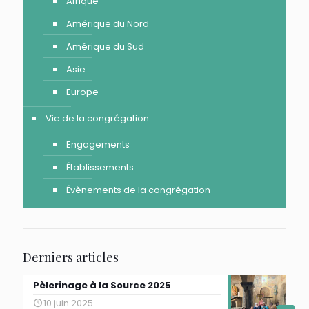
Afrique
Amérique du Nord
Amérique du Sud
Asie
Europe
Vie de la congrégation
Engagements
Établissements
Évènements de la congrégation
Derniers articles
Pèlerinage à la Source 2025
10 juin 2025