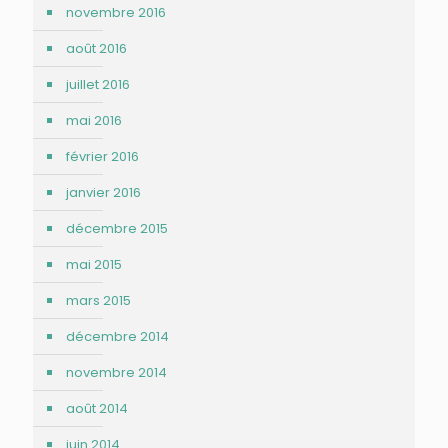
novembre 2016
août 2016
juillet 2016
mai 2016
février 2016
janvier 2016
décembre 2015
mai 2015
mars 2015
décembre 2014
novembre 2014
août 2014
juin 2014