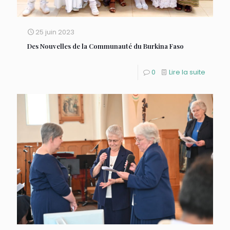
25 juin 2023
Des Nouvelles de la Communauté du Burkina Faso
0
Lire la suite