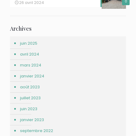
0
26 avril 2024
Archives
juin 2025
avril 2024
mars 2024
janvier 2024
août 2023
juillet 2023
juin 2023
janvier 2023
septembre 2022