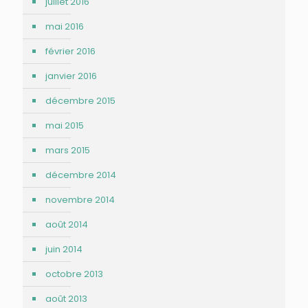
juillet 2016
mai 2016
février 2016
janvier 2016
décembre 2015
mai 2015
mars 2015
décembre 2014
novembre 2014
août 2014
juin 2014
octobre 2013
août 2013