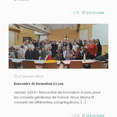
0
Lire la suite
27 janvier 2024
Rencontre de formation à Lyon
Janvier 2024 « Rencontre de formation à Lyon, pour
les conseils généraux de France. Nous étions 18
conseils de différentes congrégations,
[…]
0
Lire la suite