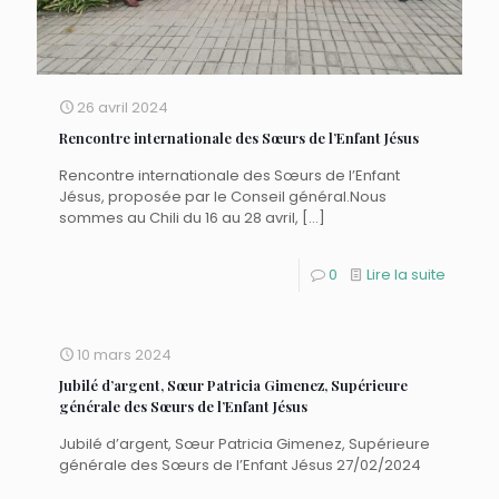
26 avril 2024
Rencontre internationale des Sœurs de l’Enfant Jésus
Rencontre internationale des Sœurs de l’Enfant
Jésus, proposée par le Conseil général.Nous
sommes au Chili du 16 au 28 avril,
[…]
0
Lire la suite
10 mars 2024
Jubilé d’argent, Sœur Patricia Gimenez, Supérieure
générale des Sœurs de l’Enfant Jésus
Jubilé d’argent, Sœur Patricia Gimenez, Supérieure
générale des Sœurs de l’Enfant Jésus 27/02/2024