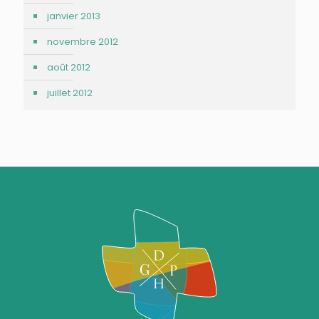
janvier 2013
novembre 2012
août 2012
juillet 2012