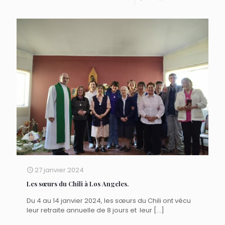
27 janvier 2024
Les sœurs du Chili à Los Angeles.
Du 4 au 14 janvier 2024, les sœurs du Chili ont vécu
leur retraite annuelle de 8 jours et leur
[…]