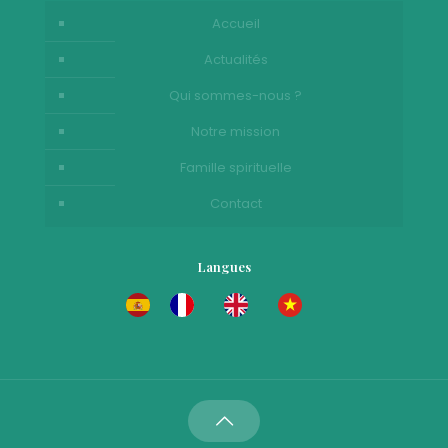
Accueil
Actualités
Qui sommes-nous ?
Notre mission
Famille spirituelle
Contact
Langues