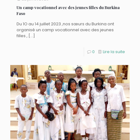
Un camp vocationnel avec des jeunes filles du Burkina
Faso
Du 1O au 14 juillet 2023 ,nos sœurs du Burkina ont
organisé un camp vocationnel avec des jeunes
filles ,
[…]
0
Lire la suite