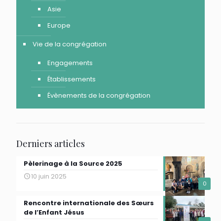
Asie
Europe
Vie de la congrégation
Engagements
Établissements
Évènements de la congrégation
Derniers articles
Pèlerinage à la Source 2025
10 juin 2025
0
Rencontre internationale des Sœurs
de l’Enfant Jésus