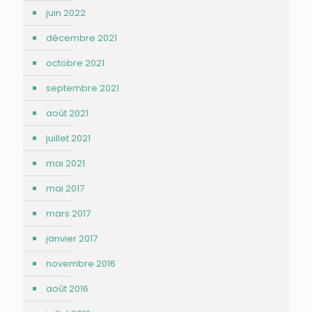
juin 2022
décembre 2021
octobre 2021
septembre 2021
août 2021
juillet 2021
mai 2021
mai 2017
mars 2017
janvier 2017
novembre 2016
août 2016