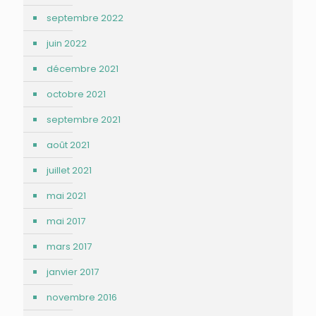
septembre 2022
juin 2022
décembre 2021
octobre 2021
septembre 2021
août 2021
juillet 2021
mai 2021
mai 2017
mars 2017
janvier 2017
novembre 2016