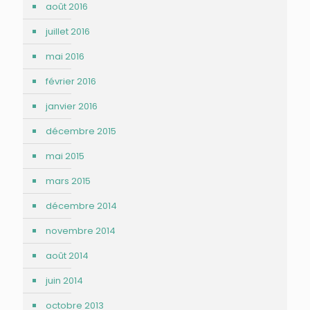
août 2016
juillet 2016
mai 2016
février 2016
janvier 2016
décembre 2015
mai 2015
mars 2015
décembre 2014
novembre 2014
août 2014
juin 2014
octobre 2013