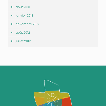
août 2013
janvier 2013
novembre 2012
août 2012
juillet 2012