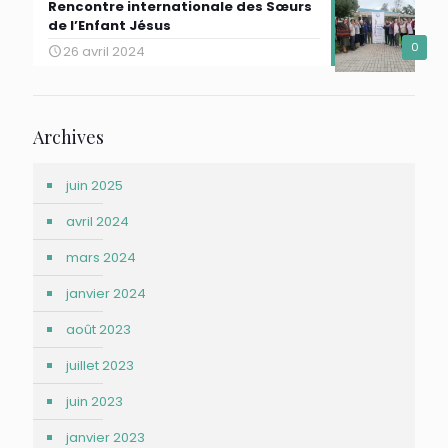
Rencontre internationale des Sœurs
de l’Enfant Jésus
0
26 avril 2024
Archives
juin 2025
avril 2024
mars 2024
janvier 2024
août 2023
juillet 2023
juin 2023
janvier 2023