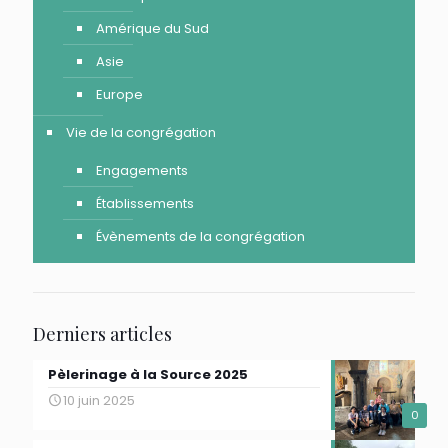
Amérique du Sud
Asie
Europe
Vie de la congrégation
Engagements
Établissements
Évènements de la congrégation
Derniers articles
Pèlerinage à la Source 2025
10 juin 2025
0