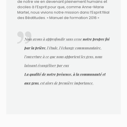
de notre vie en devenant pleinement humains et
dociles à l’Esprit pour que, comme Anne-Marie
Martel, nous vivions notre mission dans l’Esprit filial
des Béatitudes. « Manuel de formation 2016 »
Nous avons à approfondir sans cesse
notre propre foi
par la prière
, l’étude, l’échange communautaire,
l’ouverture à ce que nous apportent les gens, nous
laissant évangéliser par eux
La qualité de notre présence, à la communauté et
aux gens
, est alors de première importance.