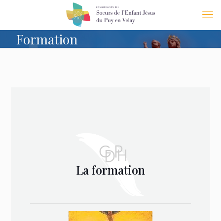
Formation
La formation