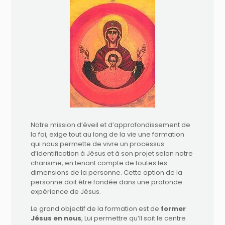
Notre mission d’éveil et d’approfondissement de
la foi, exige tout au long de la vie une formation
qui nous permette de vivre un processus
d’identification à Jésus et à son projet selon notre
charisme, en tenant compte de toutes les
dimensions de la personne. Cette option de la
personne doit être fondée dans une profonde
expérience de Jésus.
Le grand objectif de la formation est de
former
Jésus en nous
, Lui permettre qu’Il soit le centre