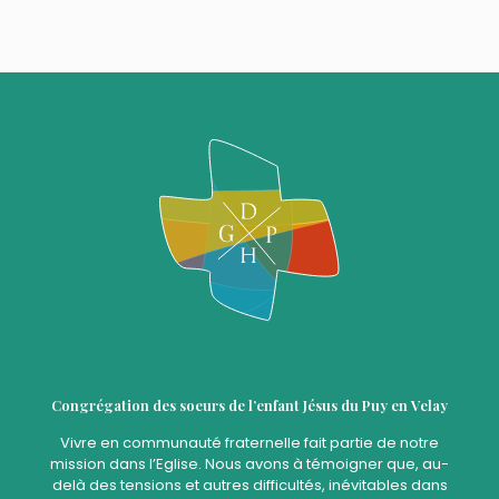
Congrégation des soeurs de l’enfant Jésus du Puy en Velay
Vivre en communauté fraternelle fait partie de notre
mission dans l’Eglise. Nous avons à témoigner que, au-
delà des tensions et autres difficultés, inévitables dans