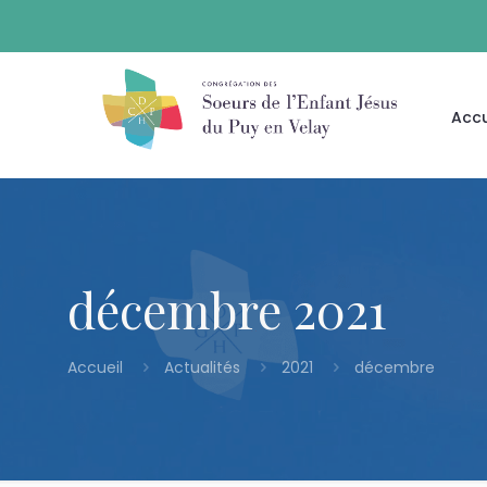
Accu
décembre 2021
Accueil
Actualités
2021
décembre