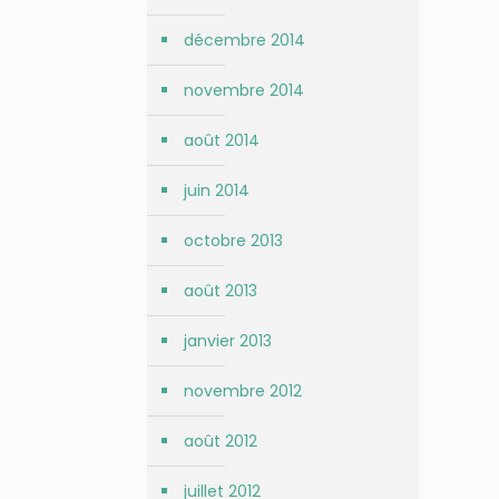
décembre 2014
novembre 2014
août 2014
juin 2014
octobre 2013
août 2013
janvier 2013
novembre 2012
août 2012
juillet 2012