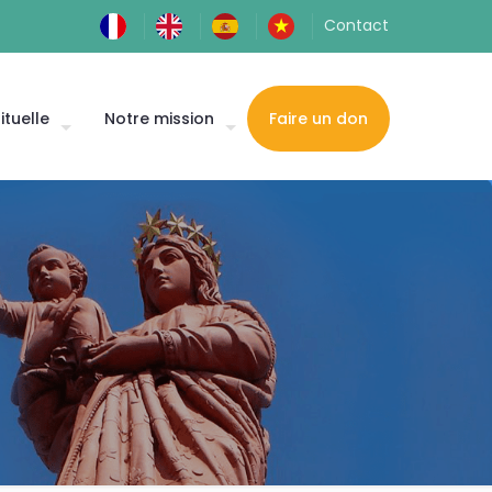
Contact
ituelle
Notre mission
Faire un don