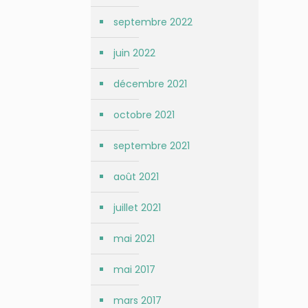
septembre 2022
juin 2022
décembre 2021
octobre 2021
septembre 2021
août 2021
juillet 2021
mai 2021
mai 2017
mars 2017