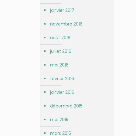
janvier 2017
novembre 2016
août 2016
juillet 2016
mai 2016
février 2016
janvier 2016
décembre 2015
mai 2015
mars 2015