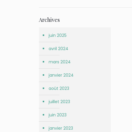
Archives
juin 2025
avril 2024
mars 2024
janvier 2024
août 2023
juillet 2023
juin 2023
janvier 2023