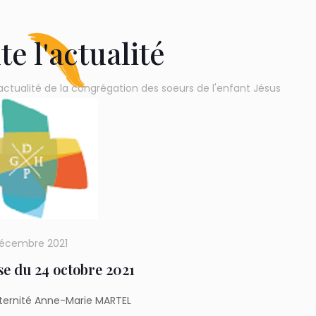
te l'actualité
actualité de la congrégation des soeurs de l'enfant Jésus
décembre 2021
e du 24 octobre 2021
aternité Anne-Marie MARTEL