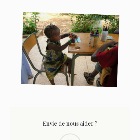
Envie de nous aider ?