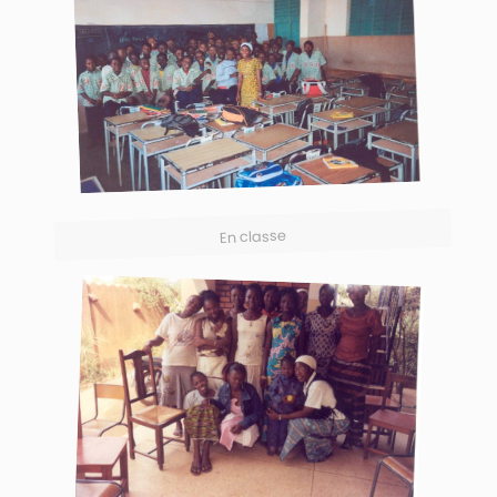
En classe