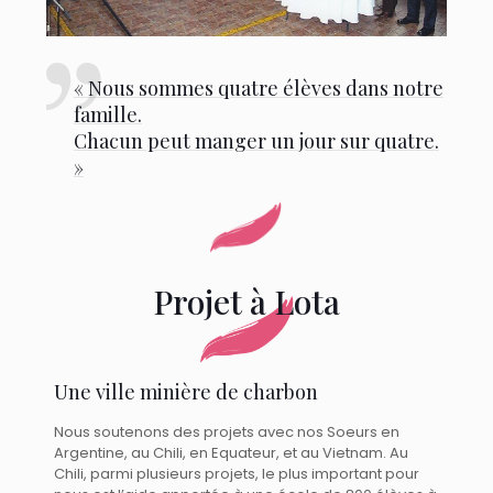
« Nous sommes quatre élèves dans notre
famille.
Chacun peut manger un jour sur quatre.
»
Projet à Lota
Une ville minière de charbon
Nous soutenons des projets avec nos Soeurs en
Argentine, au Chili, en Equateur, et au Vietnam. Au
Chili, parmi plusieurs projets, le plus important pour