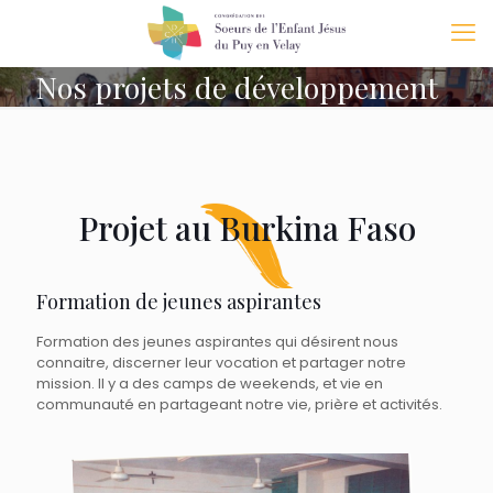
Nos projets de développement
Projet au Burkina Faso
Formation de jeunes aspirantes
Formation des jeunes aspirantes qui désirent nous
connaitre, discerner leur vocation et partager notre
mission. Il y a des camps de weekends, et vie en
communauté en partageant notre vie, prière et activités.