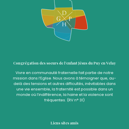
Congrégation des soeurs de l’enfant Jésus du Puy en Velay
Vivre en communauté fraternelle fait partie de notre
mission dans l’Eglise. Nous avons à témoigner que, au-
delà des tensions et autres difficultés, inévitables dans
une vie ensemble, la fraternité est possible dans un
monde où l’indifférence, la haine et la violence sont
fréquentes. (RV n° 31)
Liens sites amis