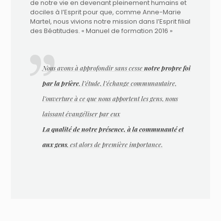
de notre vie en devenant pleinement humains et
dociles à l’Esprit pour que, comme Anne-Marie
Martel, nous vivions notre mission dans l’Esprit filial
des Béatitudes. « Manuel de formation 2016 »
Nous avons à approfondir sans cesse
notre propre foi
par la prière
, l’étude, l’échange communautaire,
l’ouverture à ce que nous apportent les gens, nous
laissant évangéliser par eux
La qualité de notre présence, à la communauté et
aux gens
, est alors de première importance.