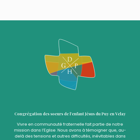
Congrégation des soeurs de l’enfant Jésus du Puy en Velay
Vivre en communauté fraternelle fait partie de notre
mission dans l’Eglise. Nous avons à témoigner que, au-
delà des tensions et autres difficultés, inévitables dans