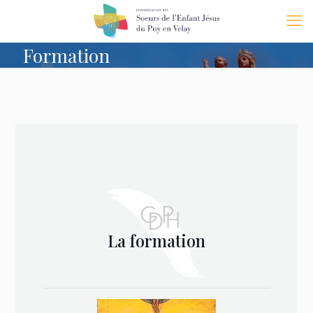
Formation
La formation