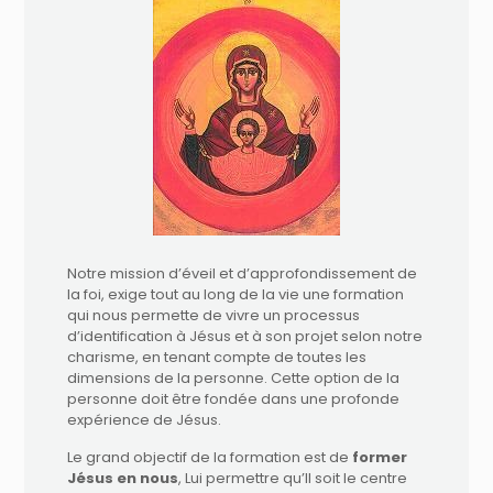
Notre mission d’éveil et d’approfondissement de
la foi, exige tout au long de la vie une formation
qui nous permette de vivre un processus
d’identification à Jésus et à son projet selon notre
charisme, en tenant compte de toutes les
dimensions de la personne. Cette option de la
personne doit être fondée dans une profonde
expérience de Jésus.
Le grand objectif de la formation est de
former
Jésus en nous
, Lui permettre qu’Il soit le centre