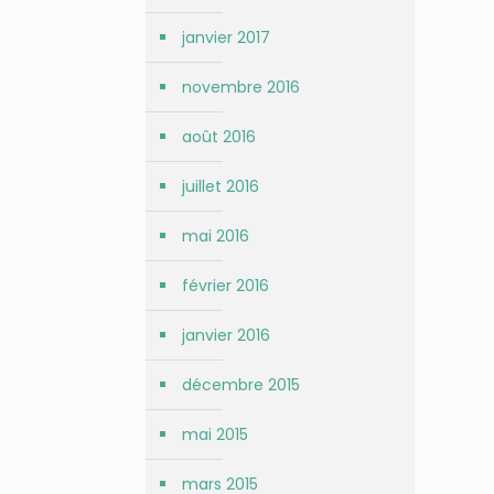
janvier 2017
novembre 2016
août 2016
juillet 2016
mai 2016
février 2016
janvier 2016
décembre 2015
mai 2015
mars 2015