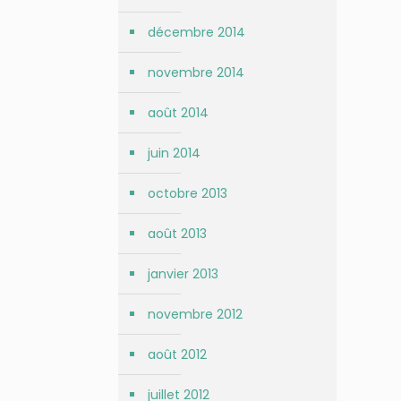
décembre 2014
novembre 2014
août 2014
juin 2014
octobre 2013
août 2013
janvier 2013
novembre 2012
août 2012
juillet 2012