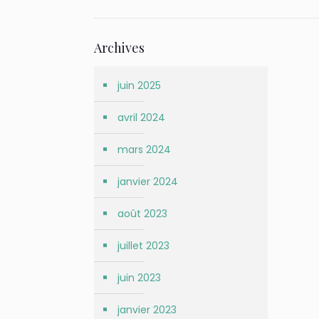
Archives
juin 2025
avril 2024
mars 2024
janvier 2024
août 2023
juillet 2023
juin 2023
janvier 2023