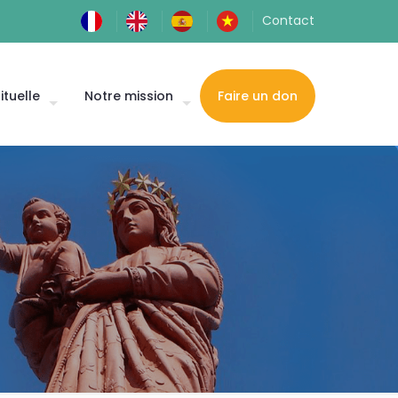
Contact
ituelle
Notre mission
Faire un don