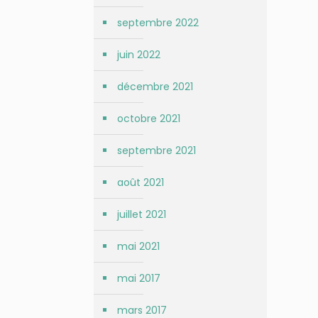
septembre 2022
juin 2022
décembre 2021
octobre 2021
septembre 2021
août 2021
juillet 2021
mai 2021
mai 2017
mars 2017