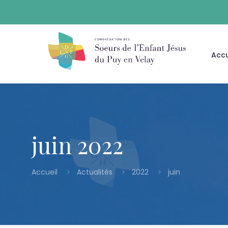
Accu
juin 2022
Accueil
Actualités
2022
juin