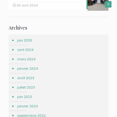
0
26 avril 2024
Archives
juin 2025
avril 2024
mars 2024
janvier 2024
août 2023
juillet 2023
juin 2023
janvier 2023
septembre 2022