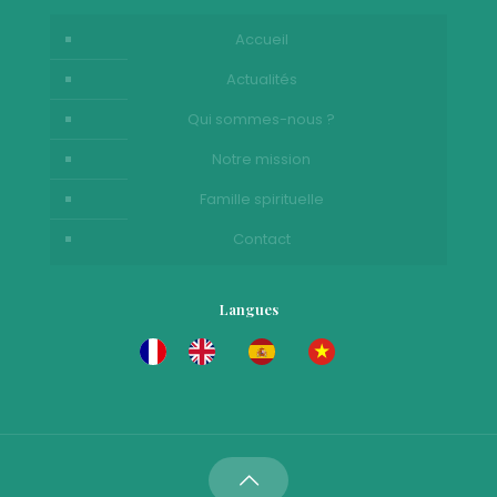
Accueil
Actualités
Qui sommes-nous ?
Notre mission
Famille spirituelle
Contact
Langues