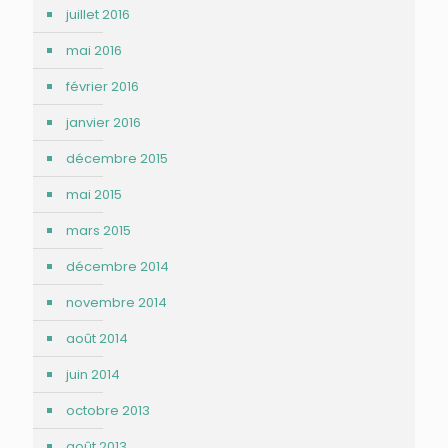
juillet 2016
mai 2016
février 2016
janvier 2016
décembre 2015
mai 2015
mars 2015
décembre 2014
novembre 2014
août 2014
juin 2014
octobre 2013
août 2013