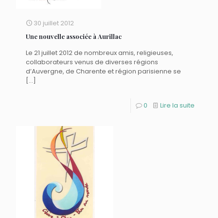
30 juillet 2012
Une nouvelle associée à Aurillac
Le 21 juillet 2012 de nombreux amis, religieuses,
collaborateurs venus de diverses régions
d’Auvergne, de Charente et région parisienne se
[…]
0
Lire la suite