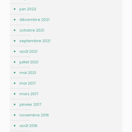
juin 2022
décembre 2021
octobre 2021
septembre 2021
août 2021
juillet 2021
mai 2021
mai 2017
mars 2017
janvier 2017
novembre 2016
août 2016