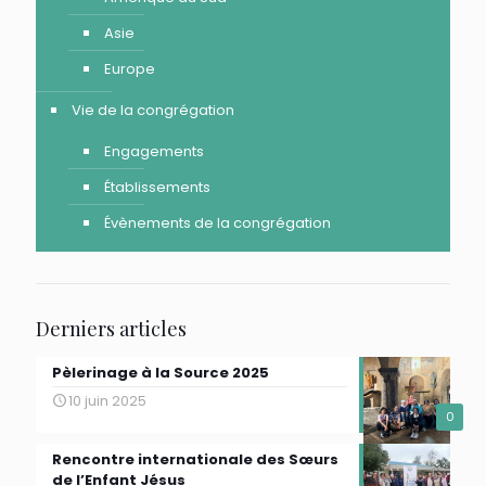
Asie
Europe
Vie de la congrégation
Engagements
Établissements
Évènements de la congrégation
Derniers articles
Pèlerinage à la Source 2025
10 juin 2025
0
Rencontre internationale des Sœurs
de l’Enfant Jésus