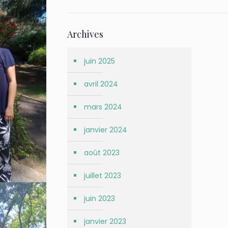
Archives
juin 2025
avril 2024
mars 2024
janvier 2024
août 2023
juillet 2023
juin 2023
janvier 2023