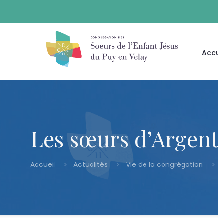
Accu
Les sœurs d’Argenti
Accueil
Actualités
Vie de la congrégation