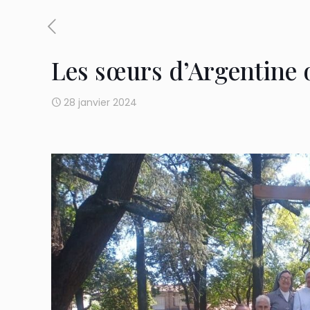
Les sœurs d’Argentine o
28 janvier 2024