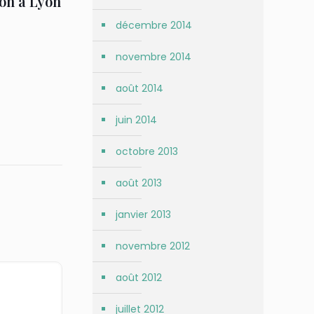
on à Lyon
décembre 2014
novembre 2014
août 2014
juin 2014
octobre 2013
août 2013
janvier 2013
novembre 2012
août 2012
juillet 2012