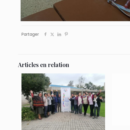
Partager
Articles en relation