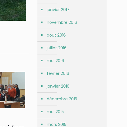
janvier 2017
novembre 2016
août 2016
juillet 2016
mai 2016
février 2016
janvier 2016
décembre 2015
mai 2015
mars 2015