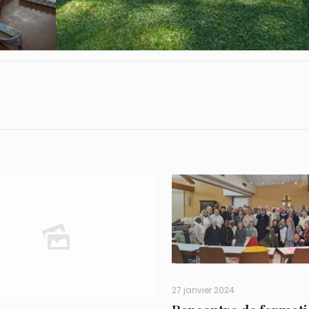
27 janvier 2024