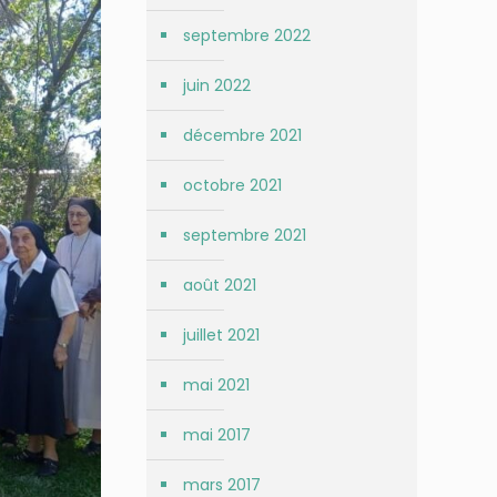
septembre 2022
juin 2022
décembre 2021
octobre 2021
septembre 2021
août 2021
juillet 2021
mai 2021
mai 2017
mars 2017