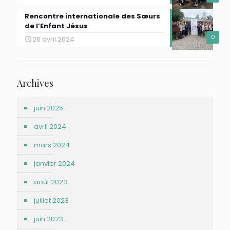
Rencontre internationale des Sœurs
de l’Enfant Jésus
0
26 avril 2024
Archives
juin 2025
avril 2024
mars 2024
janvier 2024
août 2023
juillet 2023
juin 2023