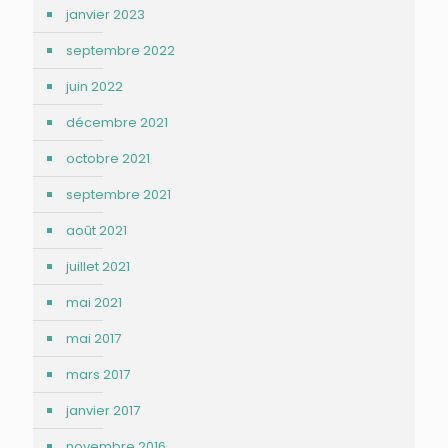
janvier 2023
septembre 2022
juin 2022
décembre 2021
octobre 2021
septembre 2021
août 2021
juillet 2021
mai 2021
mai 2017
mars 2017
janvier 2017
novembre 2016