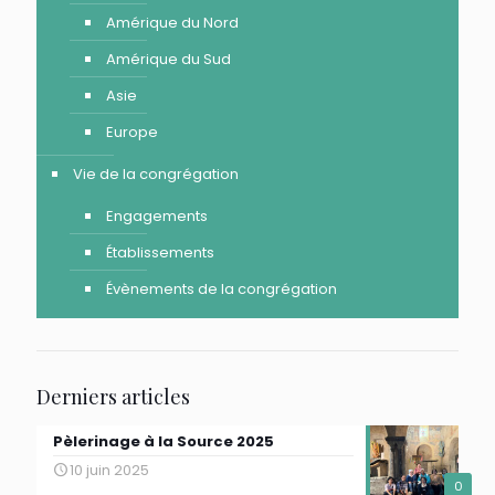
Amérique du Nord
Amérique du Sud
Asie
Europe
Vie de la congrégation
Engagements
Établissements
Évènements de la congrégation
Derniers articles
Pèlerinage à la Source 2025
10 juin 2025
0