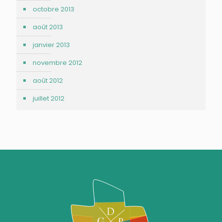
octobre 2013
août 2013
janvier 2013
novembre 2012
août 2012
juillet 2012