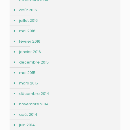
août 2016
juillet 2016
mai 2016
février 2016
janvier 2016
décembre 2015
mai 2015
mars 2015
décembre 2014
novembre 2014
août 2014
juin 2014