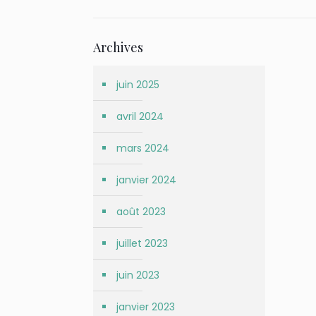
Archives
juin 2025
avril 2024
mars 2024
janvier 2024
août 2023
juillet 2023
juin 2023
janvier 2023