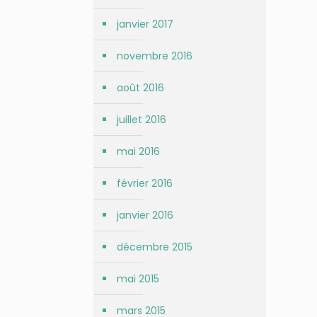
janvier 2017
novembre 2016
août 2016
juillet 2016
mai 2016
février 2016
janvier 2016
décembre 2015
mai 2015
mars 2015