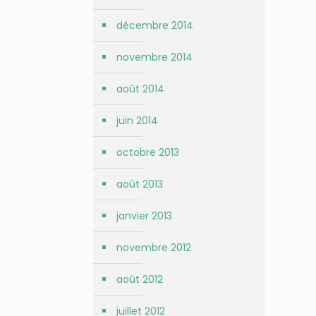
décembre 2014
novembre 2014
août 2014
juin 2014
octobre 2013
août 2013
janvier 2013
novembre 2012
août 2012
juillet 2012