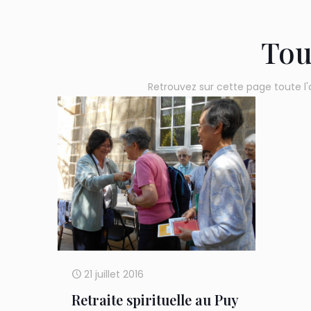
Tou
Retrouvez sur cette page toute l'
21 juillet 2016
Retraite spirituelle au Puy