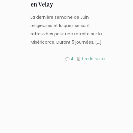
en Velay
La dernière semaine de Juin,
religieuses et laïques se sont
retrouvées pour une retraite sur la
Miséricorde. Durant 5 journées,
[…]
4
Lire la suite