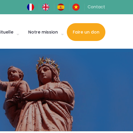
Contact
ituelle
Notre mission
Faire un don