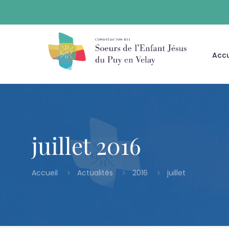
Accu
juillet 2016
Accueil
Actualités
2016
juillet