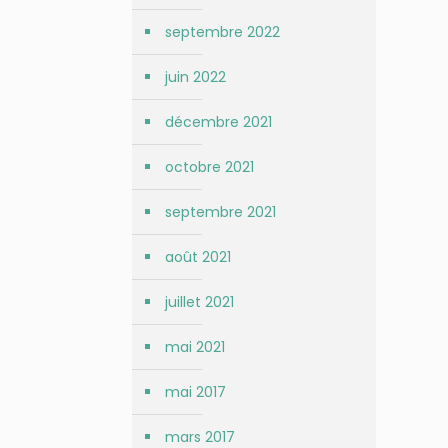
septembre 2022
juin 2022
décembre 2021
octobre 2021
septembre 2021
août 2021
juillet 2021
mai 2021
mai 2017
mars 2017