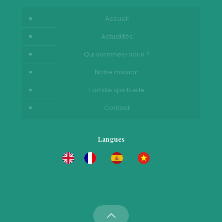
Accueil
Actualités
Qui sommes-nous ?
Notre mission
Famille spirituelle
Contact
Langues