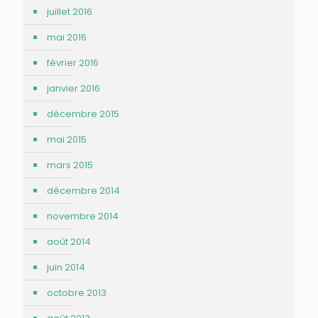
juillet 2016
mai 2016
février 2016
janvier 2016
décembre 2015
mai 2015
mars 2015
décembre 2014
novembre 2014
août 2014
juin 2014
octobre 2013