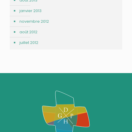
août 2013
janvier 2013
novembre 2012
août 2012
juillet 2012