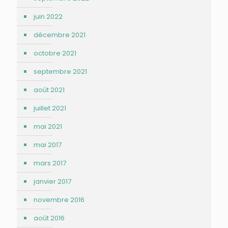
juin 2022
décembre 2021
octobre 2021
septembre 2021
août 2021
juillet 2021
mai 2021
mai 2017
mars 2017
janvier 2017
novembre 2016
août 2016