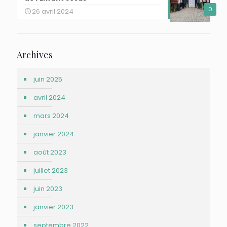
0
26 avril 2024
Archives
juin 2025
avril 2024
mars 2024
janvier 2024
août 2023
juillet 2023
juin 2023
janvier 2023
septembre 2022