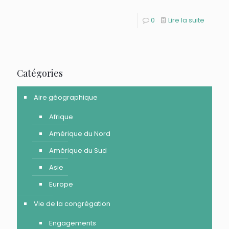
0
Lire la suite
Catégories
Aire géographique
Afrique
Amérique du Nord
Amérique du Sud
Asie
Europe
Vie de la congrégation
Engagements