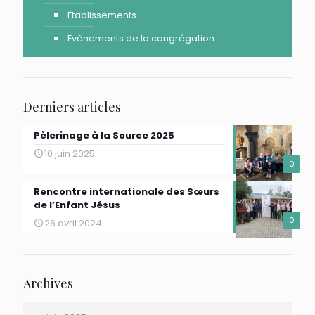
Établissements
Évènements de la congrégation
Derniers articles
Pèlerinage à la Source 2025
10 juin 2025
0
Rencontre internationale des Sœurs
de l’Enfant Jésus
0
26 avril 2024
Archives