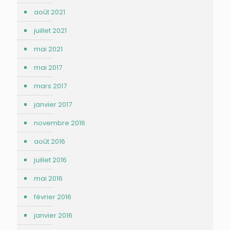
août 2021
juillet 2021
mai 2021
mai 2017
mars 2017
janvier 2017
novembre 2016
août 2016
juillet 2016
mai 2016
février 2016
janvier 2016