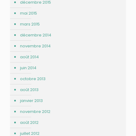
décembre 2015
mai 2015
mars 2015
décembre 2014
novembre 2014
août 2014
juin 2014
octobre 2013
août 2013
janvier 2013
novembre 2012
août 2012
juillet 2012