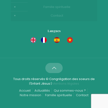
Famille spirituelle
Contact
Langues
Tous droits réservés © Congrégation des soeurs de
l'Enfant Jésus |
Mentions légales
Accueil
Actualités
Qui sommes-nous ?
Notre mission
Famille spirituelle
Contact