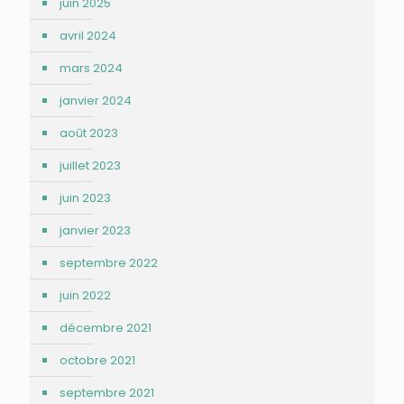
juin 2025
avril 2024
mars 2024
janvier 2024
août 2023
juillet 2023
juin 2023
janvier 2023
septembre 2022
juin 2022
décembre 2021
octobre 2021
septembre 2021