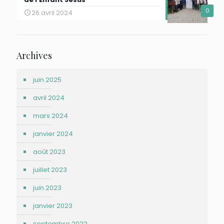
0
26 avril 2024
Archives
juin 2025
avril 2024
mars 2024
janvier 2024
août 2023
juillet 2023
juin 2023
janvier 2023
septembre 2022