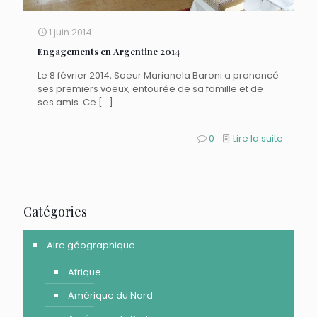
1 juin 2014
Engagements en Argentine 2014
Le 8 février 2014, Soeur Marianela Baroni a prononcé
ses premiers voeux, entourée de sa famille et de
ses amis. Ce
[…]
0
Lire la suite
Catégories
Aire géographique
Afrique
Amérique du Nord