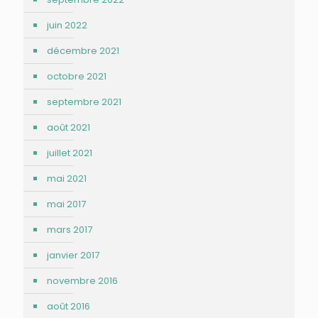
juin 2022
décembre 2021
octobre 2021
septembre 2021
août 2021
juillet 2021
mai 2021
mai 2017
mars 2017
janvier 2017
novembre 2016
août 2016