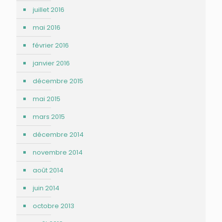
juillet 2016
mai 2016
février 2016
janvier 2016
décembre 2015
mai 2015
mars 2015
décembre 2014
novembre 2014
août 2014
juin 2014
octobre 2013