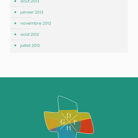
août 2013
janvier 2013
novembre 2012
août 2012
juillet 2012