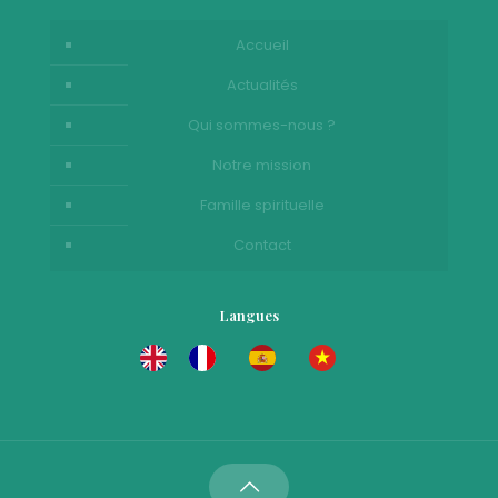
Accueil
Actualités
Qui sommes-nous ?
Notre mission
Famille spirituelle
Contact
Langues