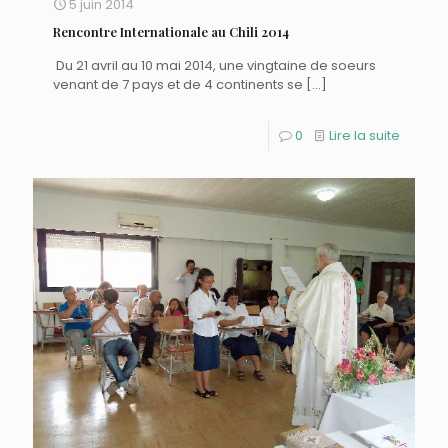
5 juin 2014
Rencontre Internationale au Chili 2014
Du 21 avril au 10 mai 2014, une vingtaine de soeurs
venant de 7 pays et de 4 continents se
[…]
0
Lire la suite