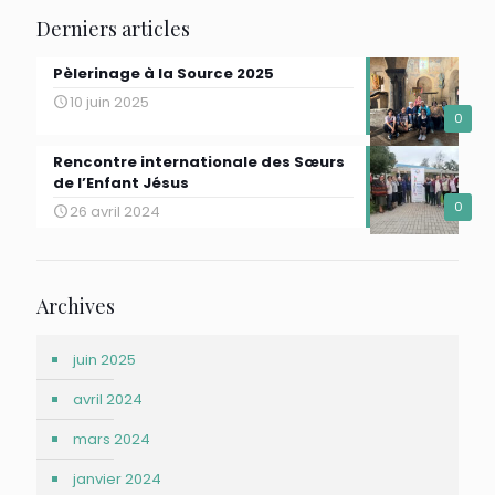
Derniers articles
Pèlerinage à la Source 2025
10 juin 2025
0
Rencontre internationale des Sœurs
de l’Enfant Jésus
0
26 avril 2024
Archives
juin 2025
avril 2024
mars 2024
janvier 2024