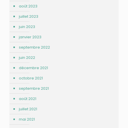
août 2023
juillet 2023
juin 2023
janvier 2023
septembre 2022
juin 2022
décembre 2021
octobre 2021
septembre 2021
août 2021
juillet 2021
mai 2021