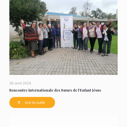
26 avril 2024
Rencontre internationale des Sœurs de l’Enfant Jésus
Lire la suite