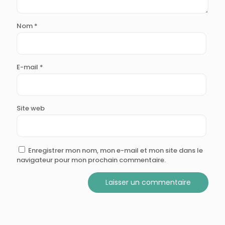
Nom
*
E-mail
*
Site web
Enregistrer mon nom, mon e-mail et mon site dans le
navigateur pour mon prochain commentaire.