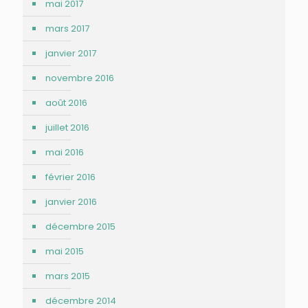
mai 2017
mars 2017
janvier 2017
novembre 2016
août 2016
juillet 2016
mai 2016
février 2016
janvier 2016
décembre 2015
mai 2015
mars 2015
décembre 2014