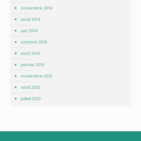
novembre 2014
août 2014
juin 2014
octobre 2013
août 2013
janvier 2013
novembre 2012
août 2012
juillet 2012