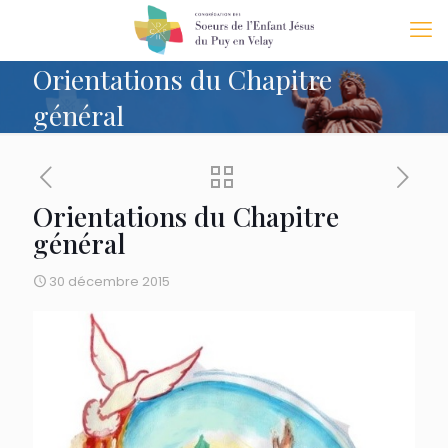
Orientations du Chapitre
général
Orientations du Chapitre
général
30 décembre 2015