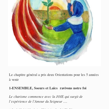
Le chapitre général a pris deux Orientations pour les 5 années
à venir
1-ENSEMBLE, Soeurs et Laïcs ravivons notre foi
Le charisme commence avec la JOIE qui surgit de
l’expérience de l’Amour du Seigneur ….