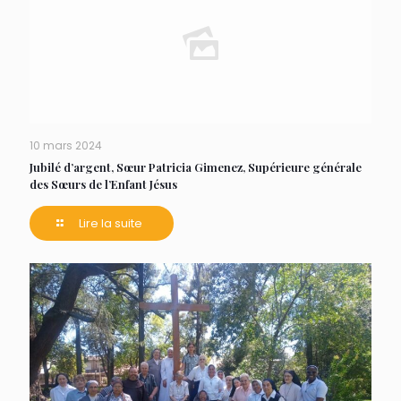
10 mars 2024
Jubilé d’argent, Sœur Patricia Gimenez, Supérieure générale
des Sœurs de l’Enfant Jésus
Lire la suite