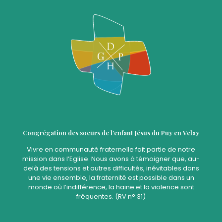
Congrégation des soeurs de l’enfant Jésus du Puy en Velay
Vivre en communauté fraternelle fait partie de notre
mission dans l’Eglise. Nous avons à témoigner que, au-
delà des tensions et autres difficultés, inévitables dans
une vie ensemble, la fraternité est possible dans un
monde où l’indifférence, la haine et la violence sont
fréquentes. (RV n° 31)