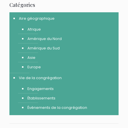
Catégories
Aire géographique
Afrique
Amérique du Nord
Amérique du Sud
Asie
Europe
Vie de la congrégation
Engagements
Établissements
Évènements de la congrégation