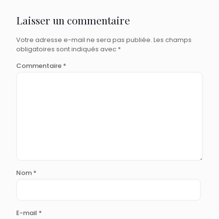
Laisser un commentaire
Votre adresse e-mail ne sera pas publiée.
Les champs
obligatoires sont indiqués avec
*
Commentaire
*
Nom
*
E-mail
*