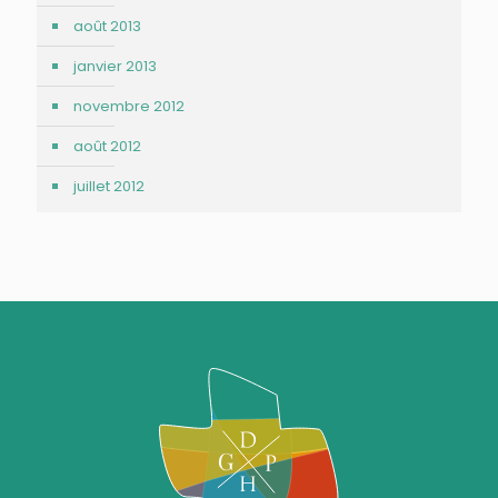
août 2013
janvier 2013
novembre 2012
août 2012
juillet 2012