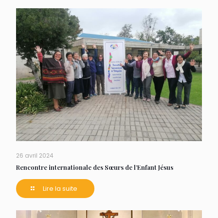
26 avril 2024
Rencontre internationale des Sœurs de l’Enfant Jésus
Lire la suite