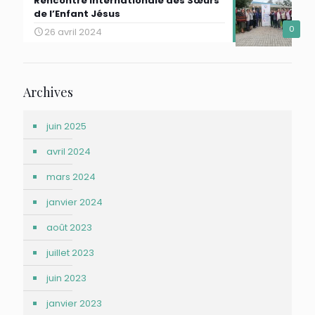
Rencontre internationale des Sœurs
de l’Enfant Jésus
0
26 avril 2024
Archives
juin 2025
avril 2024
mars 2024
janvier 2024
août 2023
juillet 2023
juin 2023
janvier 2023