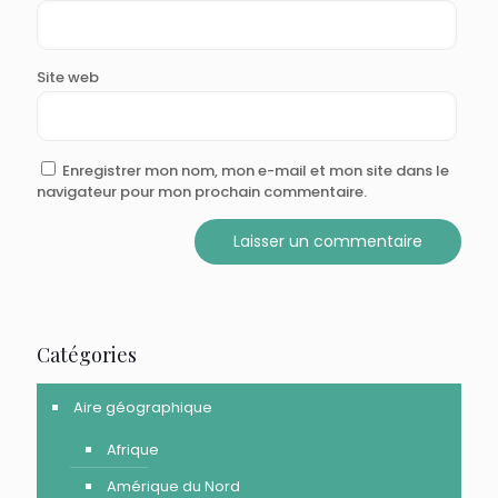
Site web
Enregistrer mon nom, mon e-mail et mon site dans le
navigateur pour mon prochain commentaire.
Catégories
Aire géographique
Afrique
Amérique du Nord