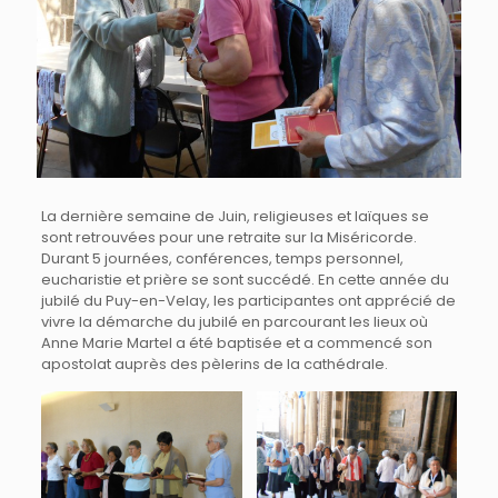
La dernière semaine de Juin, religieuses et laïques se
sont retrouvées pour une retraite sur la Miséricorde.
Durant 5 journées, conférences, temps personnel,
eucharistie et prière se sont succédé. En cette année du
jubilé du Puy-en-Velay, les participantes ont apprécié de
vivre la démarche du jubilé en parcourant les lieux où
Anne Marie Martel a été baptisée et a commencé son
apostolat auprès des pèlerins de la cathédrale.