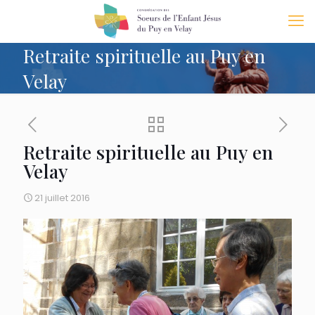
Retraite spirituelle au Puy en
Velay
Retraite spirituelle au Puy en
Velay
21 juillet 2016