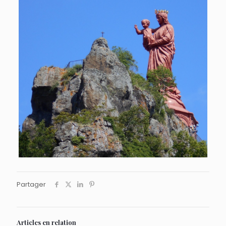
Partager
Articles en relation