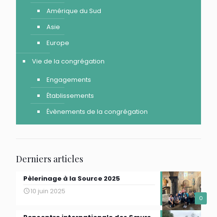
Amérique du Sud
Asie
Europe
Vie de la congrégation
Engagements
Établissements
Évènements de la congrégation
Derniers articles
Pèlerinage à la Source 2025
10 juin 2025
0