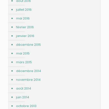
août 2016
juillet 2016
mai 2016
février 2016
janvier 2016
décembre 2015
mai 2015
mars 2015
décembre 2014
novembre 2014
août 2014
juin 2014
octobre 2013