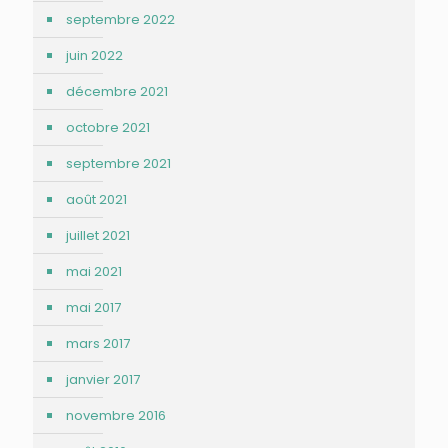
septembre 2022
juin 2022
décembre 2021
octobre 2021
septembre 2021
août 2021
juillet 2021
mai 2021
mai 2017
mars 2017
janvier 2017
novembre 2016