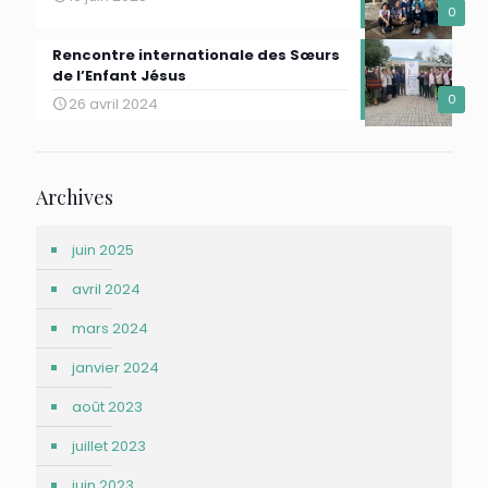
0
Rencontre internationale des Sœurs
de l’Enfant Jésus
0
26 avril 2024
Archives
juin 2025
avril 2024
mars 2024
janvier 2024
août 2023
juillet 2023
juin 2023