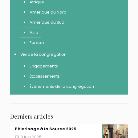
Afrique
Amérique du Nord
Amérique du Sud
Asie
Europe
Vie de la congrégation
Engagements
Établissements
Évènements de la congrégation
Derniers articles
Pèlerinage à la Source 2025
10 juin 2025