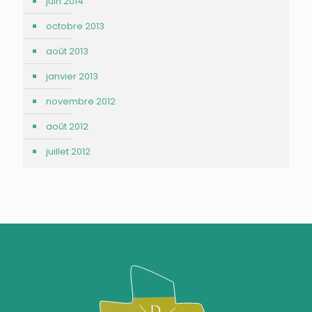
juin 2014
octobre 2013
août 2013
janvier 2013
novembre 2012
août 2012
juillet 2012