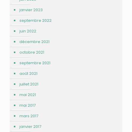
janvier 2023
septembre 2022
juin 2022
décembre 2021
octobre 2021
septembre 2021
août 2021
juillet 2021
mai 2021
mai 2017
mars 2017
janvier 2017