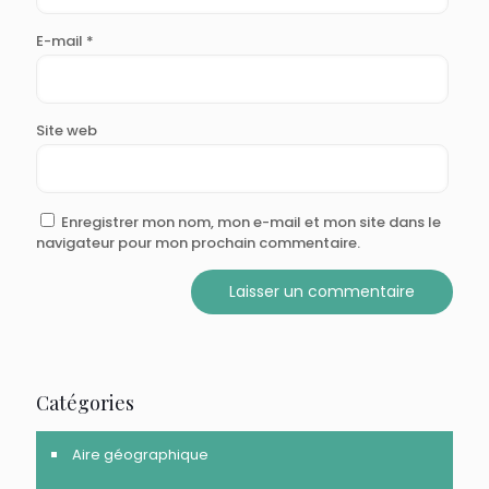
E-mail
*
Site web
Enregistrer mon nom, mon e-mail et mon site dans le
navigateur pour mon prochain commentaire.
Catégories
Aire géographique