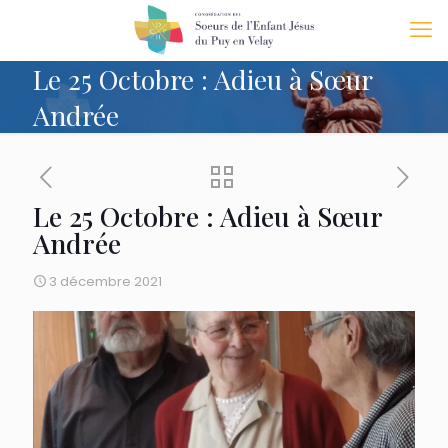
Le 25 Octobre : Adieu à Sœur
Andrée
Le 25 Octobre : Adieu à Sœur
Andrée
3 décembre 2021