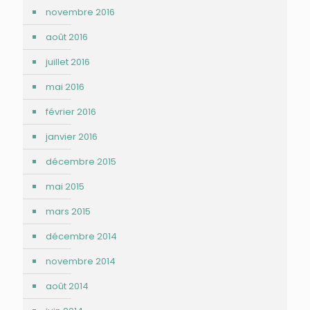
novembre 2016
août 2016
juillet 2016
mai 2016
février 2016
janvier 2016
décembre 2015
mai 2015
mars 2015
décembre 2014
novembre 2014
août 2014