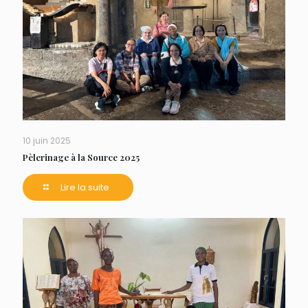
10 juin 2025
Pèlerinage à la Source 2025
Lire la suite