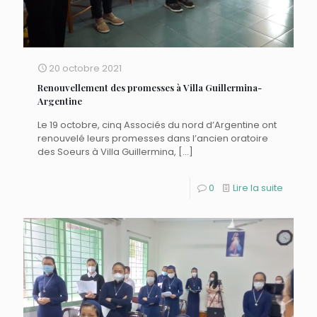
20 octobre 2021
Renouvellement des promesses à Villa Guillermina-
Argentine
Le 19 octobre, cinq Associés du nord d’Argentine ont
renouvelé leurs promesses dans l’ancien oratoire
des Soeurs à Villa Guillermina,
[…]
0
Lire la suite