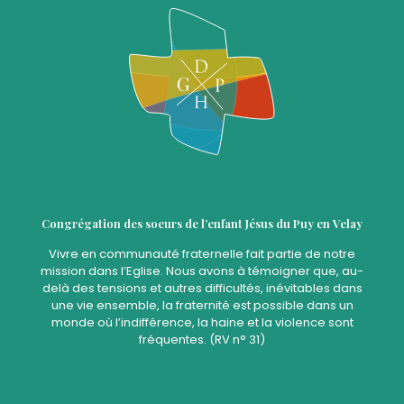
Congrégation des soeurs de l’enfant Jésus du Puy en Velay
Vivre en communauté fraternelle fait partie de notre
mission dans l’Eglise. Nous avons à témoigner que, au-
delà des tensions et autres difficultés, inévitables dans
une vie ensemble, la fraternité est possible dans un
monde où l’indifférence, la haine et la violence sont
fréquentes. (RV n° 31)