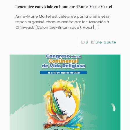
Rencontre conviviale en honneur d’Anne-Marie Martel
Anne-Marie Martel est célébrée par la prière et un
repas organisé chaque année par les Associés à
Chilliwack (Colombie-Britannique). Voici
[…]
0
Lire la suite