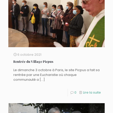
6 octobre 2021
Rentrée du Village Picpus
Le dimanche 3 octobre à Paris, le site Picpus a fait sa
rentrée par une Eucharistie où chaque
communauté a
[…]
0
Lire la suite