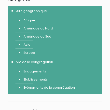
Aire géographique
Afrique
Amérique du Nord
Amérique du Sud
Asie
Europe
Vie de la congrégation
Engagements
Établissements
Évènements de la congrégation