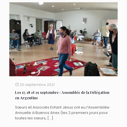
20 septembre 2021
Les 17, 18 et 19 septembre : Assemblée de la Délégation
en Argentine
Sœurs et Associés Enfant Jésus ont eu l’Assemblée
Annuelle à Buenos Aires (les 2 premiers jours pour
toutes les sœurs,
[…]