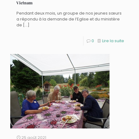
Vietnam
Pendant deux mois, un groupe de nos jeunes sœurs
a répondu à la demande de l’Eglise et du ministère
de
[…]
0
Lire la suite
25 août 2021