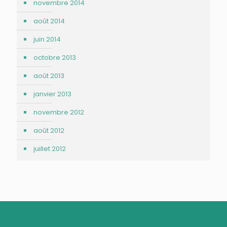
novembre 2014
août 2014
juin 2014
octobre 2013
août 2013
janvier 2013
novembre 2012
août 2012
juillet 2012