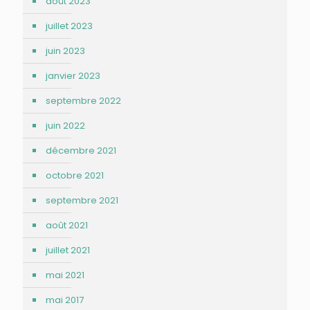
août 2023
juillet 2023
juin 2023
janvier 2023
septembre 2022
juin 2022
décembre 2021
octobre 2021
septembre 2021
août 2021
juillet 2021
mai 2021
mai 2017