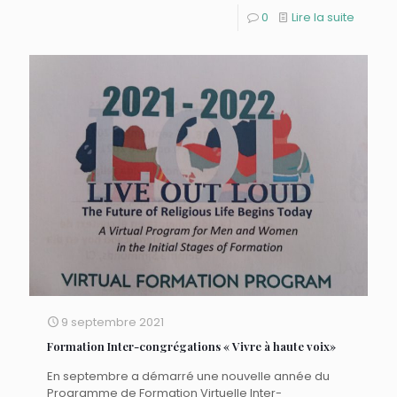
0
Lire la suite
9 septembre 2021
Formation Inter-congrégations « Vivre à haute voix»
En septembre a démarré une nouvelle année du
Programme de Formation Virtuelle Inter-