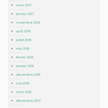
mars 2017
janvier 2017
novembre 2016
août 2016
juillet 2016
mai 2016
février 2016
janvier 2016
décembre 2015
mai 2015
mars 2015
décembre 2014