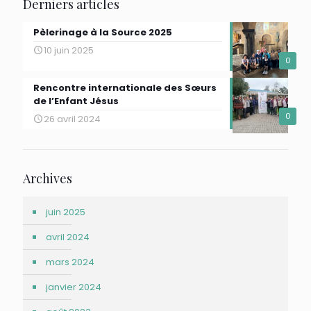
Derniers articles
Pèlerinage à la Source 2025
10 juin 2025
0
Rencontre internationale des Sœurs
de l’Enfant Jésus
0
26 avril 2024
Archives
juin 2025
avril 2024
mars 2024
janvier 2024