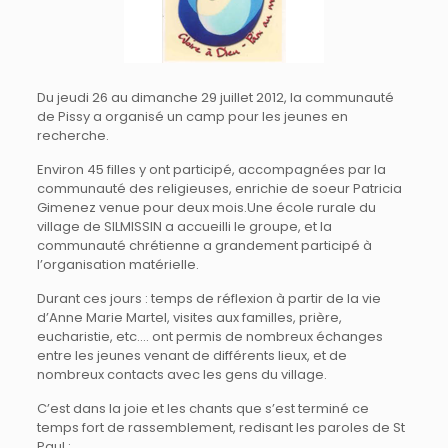
Du jeudi 26 au dimanche 29 juillet 2012, la communauté
de Pissy a organisé un camp pour les jeunes en
recherche.
Environ 45 filles y ont participé, accompagnées par la
communauté des religieuses, enrichie de soeur Patricia
Gimenez venue pour deux mois.Une école rurale du
village de SILMISSIN a accueilli le groupe, et la
communauté chrétienne a grandement participé à
l’organisation matérielle.
Durant ces jours : temps de réflexion à partir de la vie
d’Anne Marie Martel, visites aux familles, prière,
eucharistie, etc…. ont permis de nombreux échanges
entre les jeunes venant de différents lieux, et de
nombreux contacts avec les gens du village.
C’est dans la joie et les chants que s’est terminé ce
temps fort de rassemblement, redisant les paroles de St
Paul :