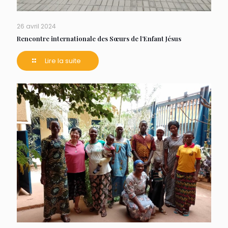
26 avril 2024
Rencontre internationale des Sœurs de l’Enfant Jésus
Lire la suite