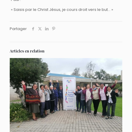
« Saisis par le Christ Jésus, je cours droit vers le but… »
Partager
Articles en relation