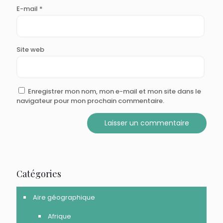
E-mail
*
Site web
Enregistrer mon nom, mon e-mail et mon site dans le
navigateur pour mon prochain commentaire.
Catégories
Aire géographique
Afrique