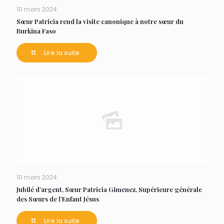
10 mars 2024
Sœur Patricia rend la visite canonique à notre sœur du
Burkina Faso
Lire la suite
10 mars 2024
Jubilé d’argent, Sœur Patricia Gimenez, Supérieure générale
des Sœurs de l’Enfant Jésus
Lire la suite