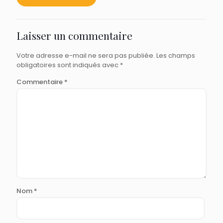
Laisser un commentaire
Votre adresse e-mail ne sera pas publiée.
Les champs
obligatoires sont indiqués avec
*
Commentaire
*
Nom
*