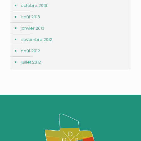
octobre 2013
août 2013
janvier 2013
novembre 2012
août 2012
juillet 2012