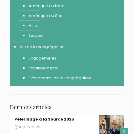
Amérique du Nord
Amérique du Sud
Asie
Europe
Vie de la congrégation
Engagements
Établissements
Évènements de la congrégation
Derniers articles
Pèlerinage à la Source 2025
10 juin 2025
0