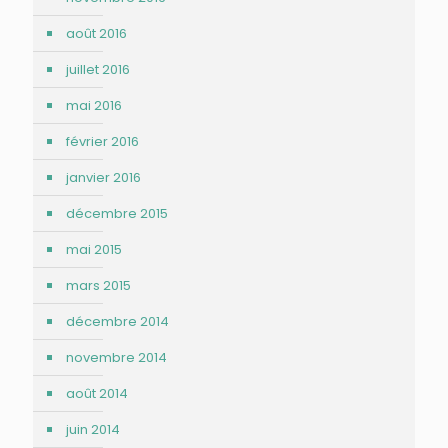
août 2016
juillet 2016
mai 2016
février 2016
janvier 2016
décembre 2015
mai 2015
mars 2015
décembre 2014
novembre 2014
août 2014
juin 2014