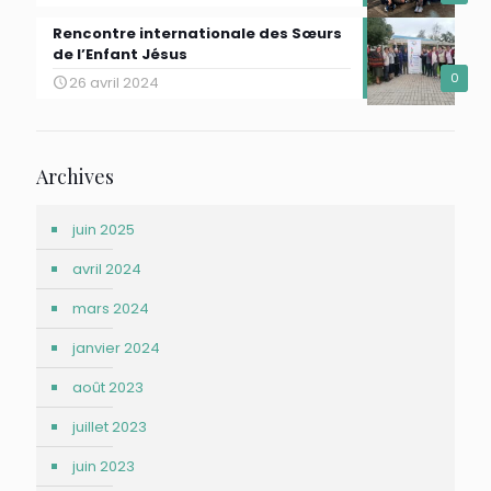
Rencontre internationale des Sœurs
de l’Enfant Jésus
0
26 avril 2024
Archives
juin 2025
avril 2024
mars 2024
janvier 2024
août 2023
juillet 2023
juin 2023