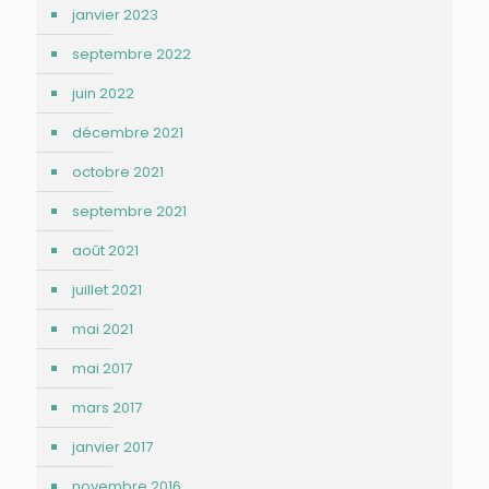
janvier 2023
septembre 2022
juin 2022
décembre 2021
octobre 2021
septembre 2021
août 2021
juillet 2021
mai 2021
mai 2017
mars 2017
janvier 2017
novembre 2016