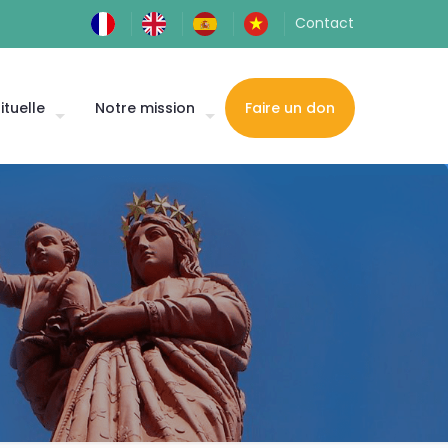
Contact
ituelle
Notre mission
Faire un don