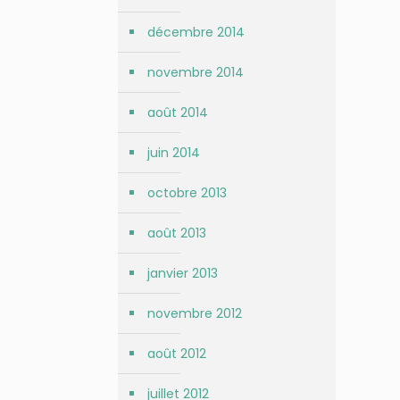
décembre 2014
novembre 2014
août 2014
juin 2014
octobre 2013
août 2013
janvier 2013
novembre 2012
août 2012
juillet 2012