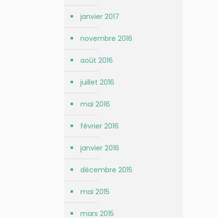
janvier 2017
novembre 2016
août 2016
juillet 2016
mai 2016
février 2016
janvier 2016
décembre 2015
mai 2015
mars 2015