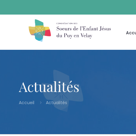
Accu
Actualités
Accueil
Actualités