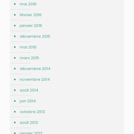
mai 2016
février 2016
janvier 2016
décembre 2015
mai 2015
mars 2015
décembre 2014
novembre 2014
août 2014
juin 2014
octobre 2013
août 2013
janvier 2013