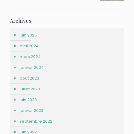
Archives
juin 2025
avril 2024
mars 2024
janvier 2024
août 2023
juillet 2023
juin 2023
janvier 2023
septembre 2022
juin 2022