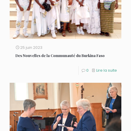
25 juin 2023
Des Nouvelles de la Communauté du Burkina Faso
0
Lire la suite