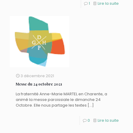
1
Lire la suite
3 décembre 2021
Messe du 24 octobre 2021
La fraternité Anne-Marie MARTEL en Charente, a
animé la messe paroissiale le dimanche 24
Octobre. Elle nous partage les textes
[…]
0
Lire la suite