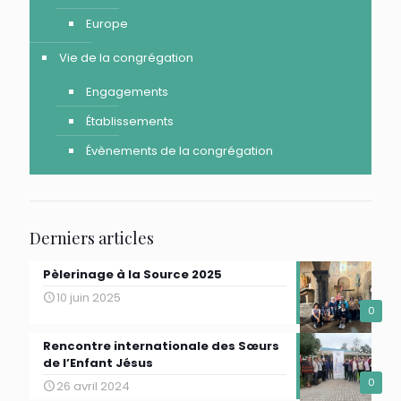
Europe
Vie de la congrégation
Engagements
Établissements
Évènements de la congrégation
Derniers articles
Pèlerinage à la Source 2025
10 juin 2025
0
Rencontre internationale des Sœurs
de l’Enfant Jésus
0
26 avril 2024