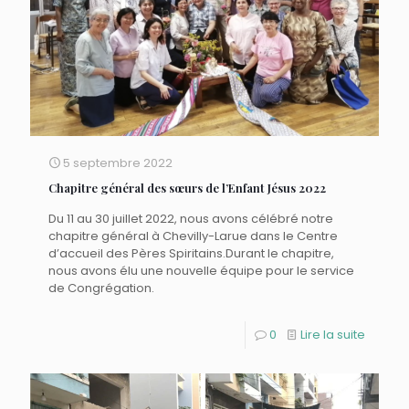
5 septembre 2022
Chapitre général des sœurs de l’Enfant Jésus 2022
Du 11 au 30 juillet 2022, nous avons célébré notre
chapitre général à Chevilly-Larue dans le Centre
d’accueil des Pères Spiritains.Durant le chapitre,
nous avons élu une nouvelle équipe pour le service
de Congrégation.
0
Lire la suite