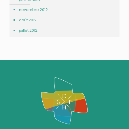
novembre 2012
août 2012
juillet 2012