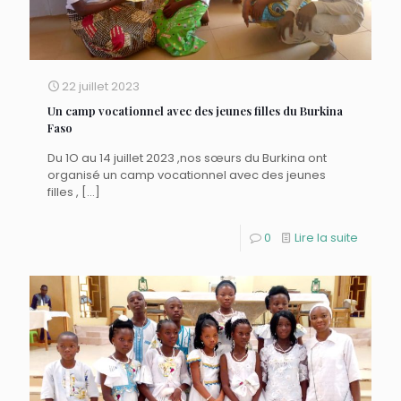
22 juillet 2023
Un camp vocationnel avec des jeunes filles du Burkina
Faso
Du 1O au 14 juillet 2023 ,nos sœurs du Burkina ont
organisé un camp vocationnel avec des jeunes
filles ,
[…]
0
Lire la suite