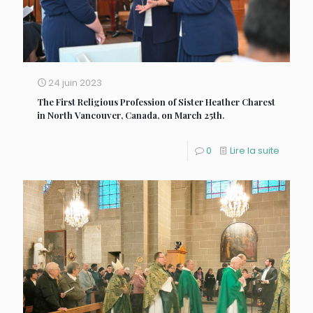
24 juin 2023
The First Religious Profession of Sister Heather Charest
in North Vancouver, Canada, on March 25th.
0
Lire la suite