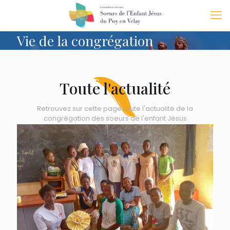
Vie de la congrégation
Toute l'actualité
Retrouvez sur cette page toute l'actualité de la
congrégation des soeurs de l'enfant Jésus