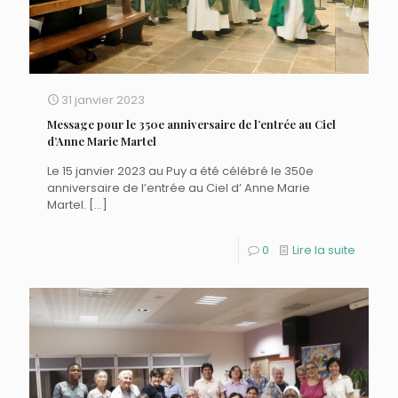
31 janvier 2023
Message pour le 350e anniversaire de l’entrée au Ciel
d’Anne Marie Martel
Le 15 janvier 2023 au Puy a été célébré le 350e
anniversaire de l’entrée au Ciel d’ Anne Marie
Martel.
[…]
0
Lire la suite