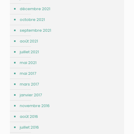
décembre 2021
octobre 2021
septembre 2021
août 2021
juillet 2021
mai 2021
mai 2017
mars 2017
janvier 2017
novembre 2016
août 2016
juillet 2016