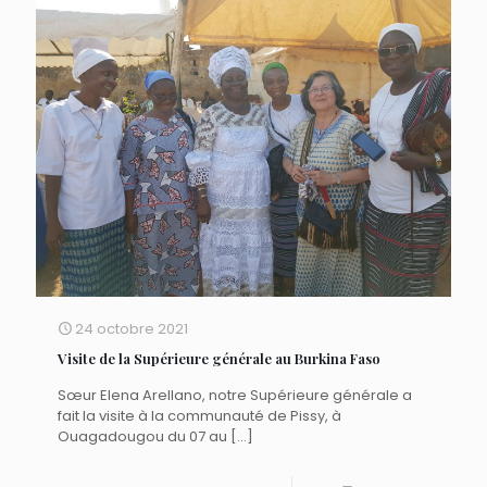
24 octobre 2021
Visite de la Supérieure générale au Burkina Faso
Sœur Elena Arellano, notre Supérieure générale a
fait la visite à la communauté de Pissy, à
Ouagadougou du 07 au
[…]