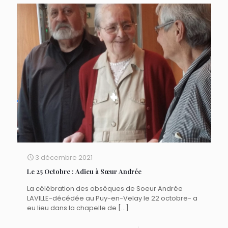
3 décembre 2021
Le 25 Octobre : Adieu à Sœur Andrée
La célébration des obsèques de Soeur Andrée
LAVILLE-décédée au Puy-en-Velay le 22 octobre- a
eu lieu dans la chapelle de
[…]