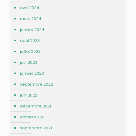
avril 2024
mars 2024
janvier 2024
août 2023
juillet 2023
juin 2023
janvier 2023
septembre 2022
juin 2022
décembre 2021
octobre 2021
septembre 2021