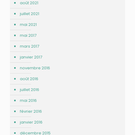
août 2021
juillet 2021
mai 2021
mai 2017
mars 2017
janvier 2017
novembre 2016
août 2016
juillet 2016
mai 2016
février 2016
janvier 2016
décembre 2015