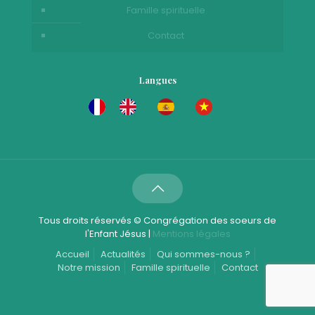
Famille spirituelle
Contact
Langues
Tous droits réservés © Congrégation des soeurs de
l'Enfant Jésus |
Mentions légales
Accueil
Actualités
Qui sommes-nous ?
Notre mission
Famille spirituelle
Contact