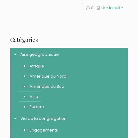
0
Lire la suite
Catégories
Aire géographique
Afrique
Amérique du Nord
Amérique du Sud
Asie
Europe
Vie de la congrégation
Engagements