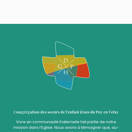
Congrégation des soeurs de l’enfant Jésus du Puy en Velay
Vivre en communauté fraternelle fait partie de notre
mission dans l’Eglise. Nous avons à témoigner que, au-