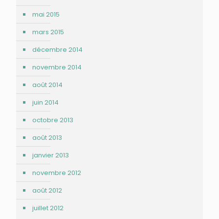
mai 2015
mars 2015
décembre 2014
novembre 2014
août 2014
juin 2014
octobre 2013
août 2013
janvier 2013
novembre 2012
août 2012
juillet 2012