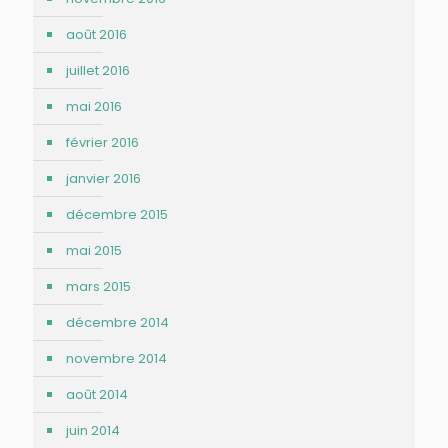
août 2016
juillet 2016
mai 2016
février 2016
janvier 2016
décembre 2015
mai 2015
mars 2015
décembre 2014
novembre 2014
août 2014
juin 2014