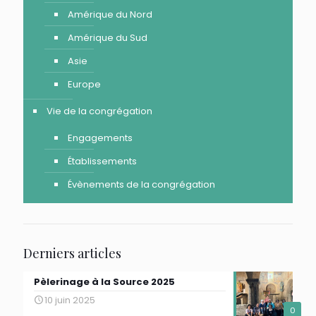
Amérique du Nord
Amérique du Sud
Asie
Europe
Vie de la congrégation
Engagements
Établissements
Évènements de la congrégation
Derniers articles
Pèlerinage à la Source 2025
10 juin 2025
0