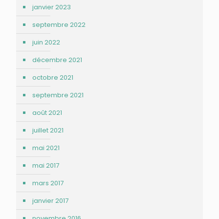
janvier 2023
septembre 2022
juin 2022
décembre 2021
octobre 2021
septembre 2021
août 2021
juillet 2021
mai 2021
mai 2017
mars 2017
janvier 2017
novembre 2016