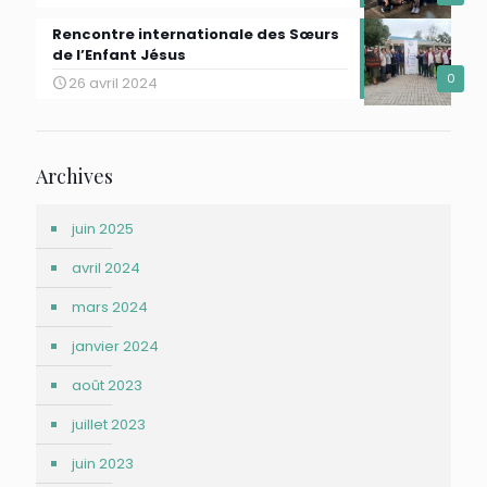
Rencontre internationale des Sœurs
de l’Enfant Jésus
0
26 avril 2024
Archives
juin 2025
avril 2024
mars 2024
janvier 2024
août 2023
juillet 2023
juin 2023