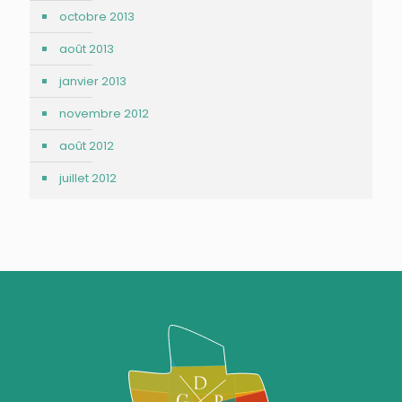
octobre 2013
août 2013
janvier 2013
novembre 2012
août 2012
juillet 2012