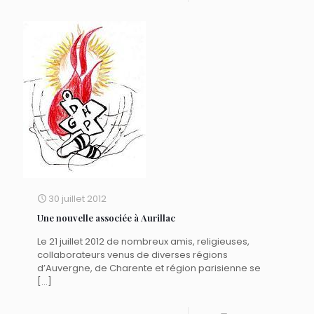
30 juillet 2012
Une nouvelle associée à Aurillac
Le 21 juillet 2012 de nombreux amis, religieuses,
collaborateurs venus de diverses régions
d’Auvergne, de Charente et région parisienne se
[…]