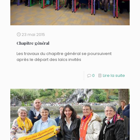
23 mai 2015
Chapitre général
Les travaux du chapitre général se poursuivent
après le départ des laïcs invités
0
Lire la suite