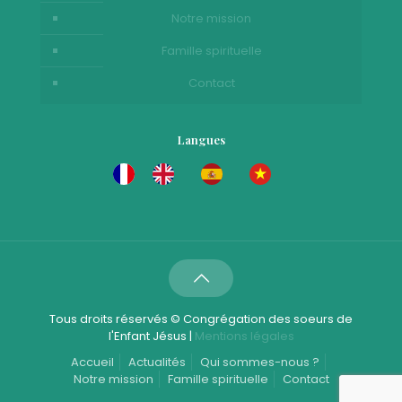
Notre mission
Famille spirituelle
Contact
Langues
Tous droits réservés © Congrégation des soeurs de
l'Enfant Jésus |
Mentions légales
Accueil
Actualités
Qui sommes-nous ?
Notre mission
Famille spirituelle
Contact