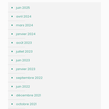
juin 2025
avril 2024
mars 2024
janvier 2024
août 2023
juillet 2023
juin 2023
janvier 2023
septembre 2022
juin 2022
décembre 2021
octobre 2021