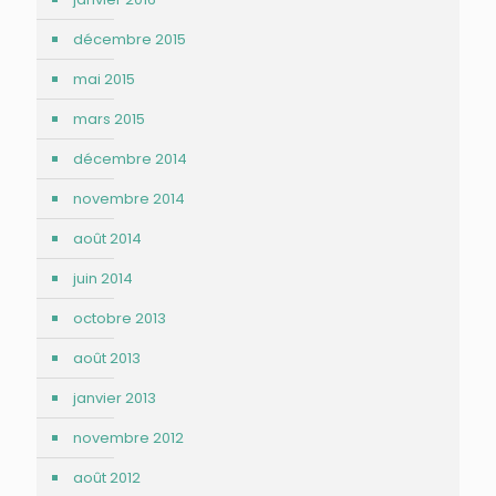
décembre 2015
mai 2015
mars 2015
décembre 2014
novembre 2014
août 2014
juin 2014
octobre 2013
août 2013
janvier 2013
novembre 2012
août 2012