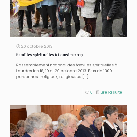
20 octobre 2013
Familles spirituelles à Lourdes 2013
Rassemblement national des familles spirituelles à
Lourdes les 18, 19 et 20 octobre 2013. Plus de 1300
personnes : religieux, religieuses
[…]
0
Lire la suite