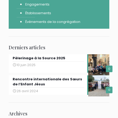
Engagements
Établissements
Évènements de la congrégation
Derniers articles
Pèlerinage à la Source 2025
10 juin 2025
0
Rencontre internationale des Sœurs
de l’Enfant Jésus
0
26 avril 2024
Archives