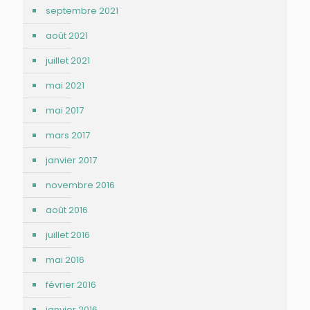
septembre 2021
août 2021
juillet 2021
mai 2021
mai 2017
mars 2017
janvier 2017
novembre 2016
août 2016
juillet 2016
mai 2016
février 2016
janvier 2016