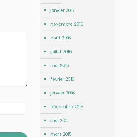
janvier 2017
novembre 2016
août 2016
juillet 2016
mai 2016
février 2016
janvier 2016
décembre 2015
mai 2015
mars 2015