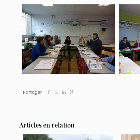
Partager
Articles en relation