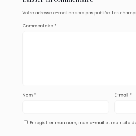
Votre adresse e-mail ne sera pas publiée.
Les champs
Commentaire
*
Nom
*
E-mail
*
Enregistrer mon nom, mon e-mail et mon site 