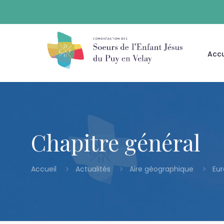
Accu
Chapitre général
Accueil
Actualités
Aire géographique
Eu