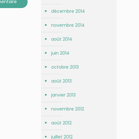
décembre 2014
novembre 2014
août 2014
juin 2014
octobre 2013
août 2013
janvier 2013
novembre 2012
août 2012
juillet 2012