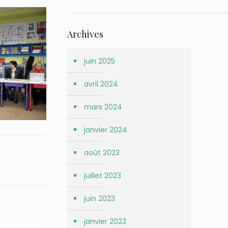
Archives
juin 2025
avril 2024
mars 2024
janvier 2024
août 2023
juillet 2023
juin 2023
janvier 2023