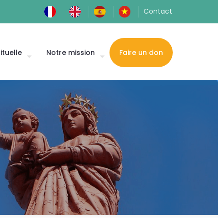
Contact
ituelle
Notre mission
Faire un don