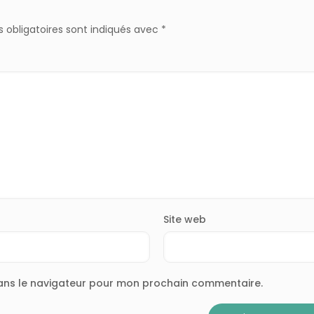
 obligatoires sont indiqués avec
*
Site web
dans le navigateur pour mon prochain commentaire.