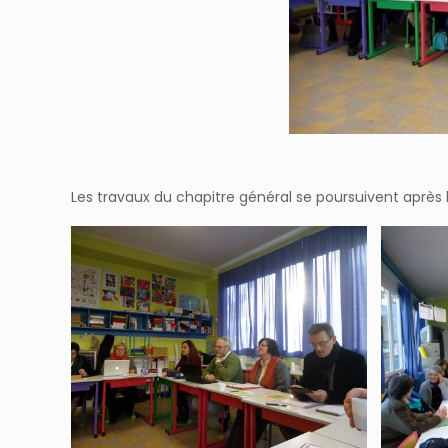
Les travaux du chapitre général se poursuivent après l