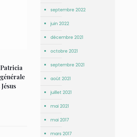
septembre 2022
juin 2022
décembre 2021
octobre 2021
septembre 2021
 Patricia
 générale
août 2021
 Jésus
juillet 2021
mai 2021
mai 2017
mars 2017