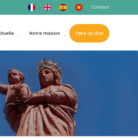
Contact
ituelle
Notre mission
Faire un don