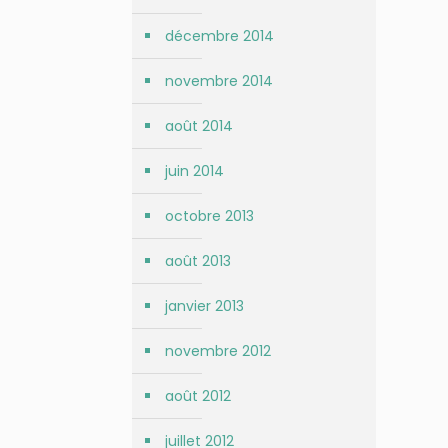
décembre 2014
novembre 2014
août 2014
juin 2014
octobre 2013
août 2013
janvier 2013
novembre 2012
août 2012
juillet 2012