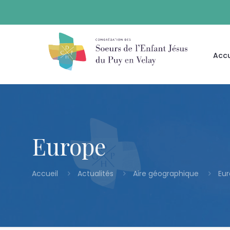
Accu
Europe
Accueil
Actualités
Aire géographique
Eu