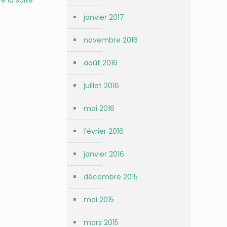
janvier 2017
novembre 2016
août 2016
juillet 2016
mai 2016
février 2016
janvier 2016
décembre 2015
mai 2015
mars 2015