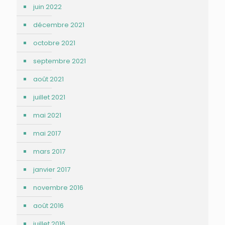
juin 2022
décembre 2021
octobre 2021
septembre 2021
août 2021
juillet 2021
mai 2021
mai 2017
mars 2017
janvier 2017
novembre 2016
août 2016
juillet 2016