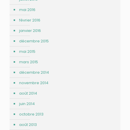
mai 2016
février 2016
janvier 2016
décembre 2015
mai 2015
mars 2015
décembre 2014
novembre 2014
août 2014
juin 2014
octobre 2013
août 2013