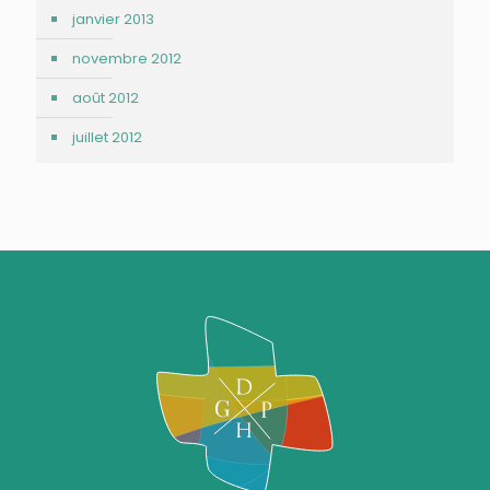
janvier 2013
novembre 2012
août 2012
juillet 2012