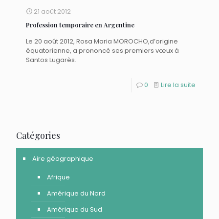
21 août 2012
Profession temporaire en Argentine
Le 20 août 2012, Rosa Maria MOROCHO,d’origine
équatorienne, a prononcé ses premiers vœux à
Santos Lugarès.
0
Lire la suite
Catégories
Aire géographique
Afrique
Amérique du Nord
Amérique du Sud