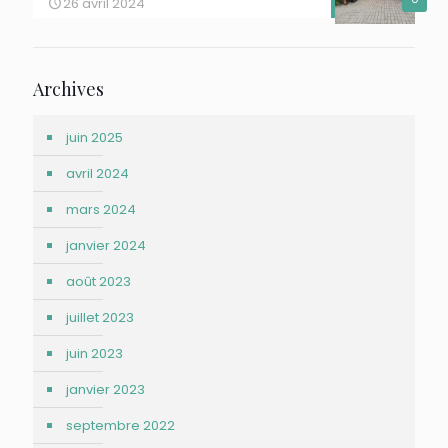
26 avril 2024
Archives
juin 2025
avril 2024
mars 2024
janvier 2024
août 2023
juillet 2023
juin 2023
janvier 2023
septembre 2022