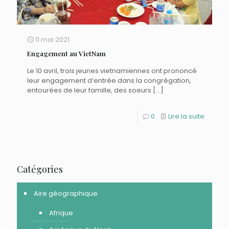
11 mai 2021
Engagement au VietNam
Le 10 avril, trois jeunes vietnamiennes ont prononcé
leur engagement d’entrée dans la congrégation,
entourées de leur famille, des soeurs
[…]
0
Lire la suite
Catégories
Aire géographique
Afrique