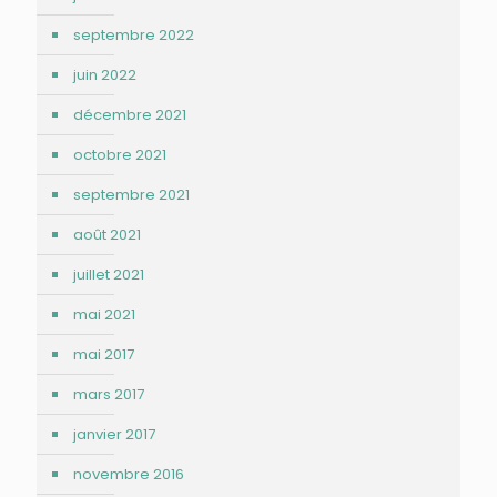
septembre 2022
juin 2022
décembre 2021
octobre 2021
septembre 2021
août 2021
juillet 2021
mai 2021
mai 2017
mars 2017
janvier 2017
novembre 2016