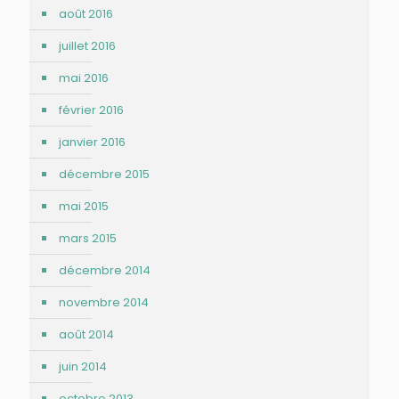
août 2016
juillet 2016
mai 2016
février 2016
janvier 2016
décembre 2015
mai 2015
mars 2015
décembre 2014
novembre 2014
août 2014
juin 2014
octobre 2013