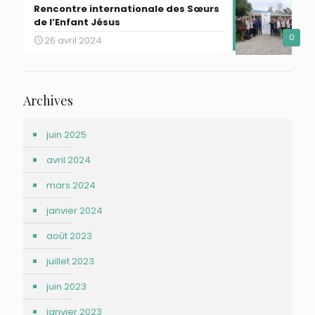
Rencontre internationale des Sœurs
de l’Enfant Jésus
0
26 avril 2024
Archives
juin 2025
avril 2024
mars 2024
janvier 2024
août 2023
juillet 2023
juin 2023
janvier 2023