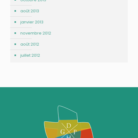
août 2013
janvier 2013
novembre 2012
août 2012
juillet 2012