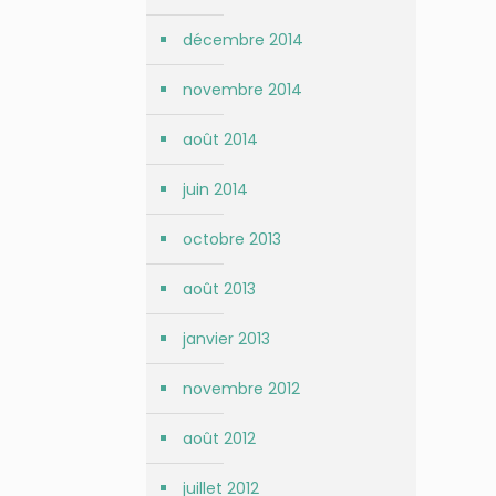
décembre 2014
novembre 2014
août 2014
juin 2014
octobre 2013
août 2013
janvier 2013
novembre 2012
août 2012
juillet 2012