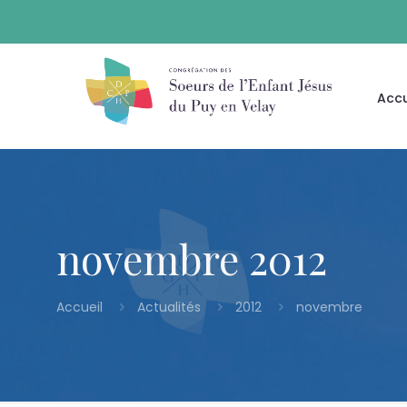
Accu
novembre 2012
Accueil
Actualités
2012
novembre