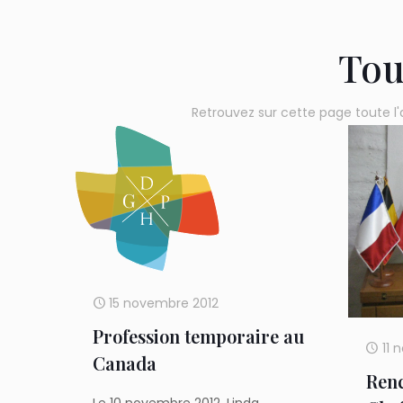
Tou
Retrouvez sur cette page toute l'
15 novembre 2012
Profession temporaire au
11 
Canada
Renc