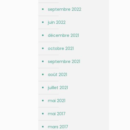
septembre 2022
juin 2022
décembre 2021
octobre 2021
septembre 2021
août 2021
juillet 2021
mai 2021
mai 2017
mars 2017