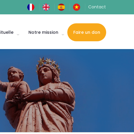
Contact
ituelle
Notre mission
Faire un don