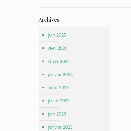
Archives
juin 2025
avril 2024
mars 2024
janvier 2024
août 2023
juillet 2023
juin 2023
janvier 2023