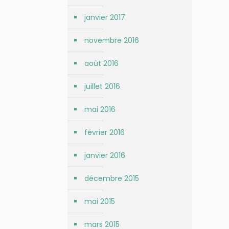
janvier 2017
novembre 2016
août 2016
juillet 2016
mai 2016
février 2016
janvier 2016
décembre 2015
mai 2015
mars 2015