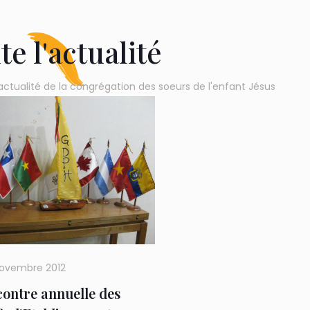
te l'actualité
actualité de la congrégation des soeurs de l'enfant Jésus
novembre 2012
ontre annuelle des