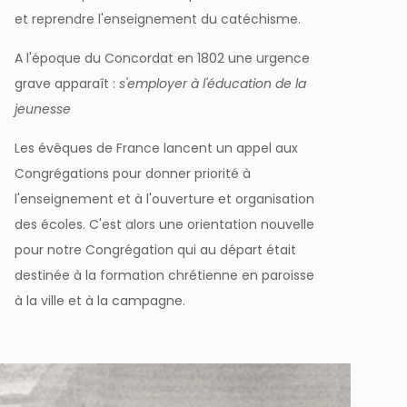
et reprendre l'enseignement du catéchisme.
A l'époque du Concordat en 1802 une urgence
grave apparaît :
s'employer à l'éducation de la
jeunesse
Les évêques de France lancent un appel aux
Congrégations pour donner priorité à
l'enseignement et à l'ouverture et organisation
des écoles. C'est alors une orientation nouvelle
pour notre Congrégation qui au départ était
destinée à la formation chrétienne en paroisse
à la ville et à la campagne.