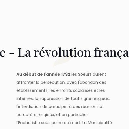
 - La révolution français
Au début de l'année 1792
les Soeurs durent
affronter la persécution, avec l'abandon des
établissements, les enfants scolarisés et les
internes, la suppression de tout signe religieux,
l'interdiction de participer à des réunions à
caractère religieux, et en particulier
l'Eucharistie sous peine de mort. La Municipalité