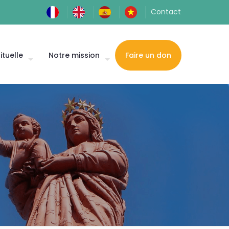
Contact
ituelle
Notre mission
Faire un don