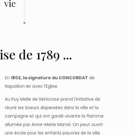
vie
e de 1789 ...
En
1802, la signature du CONCORDAT
de
Napoléon Ier avec l'Eglise.
Au Puy Melle de Sénicrose prend l'initiative de
réunir les Soeurs dispersées dans la ville et la
campagne et qui ont gardé vivante la flamme
allumée par Anne-Marie Martel. On peut ouvrir
une école pour les enfants pauvres de la ville