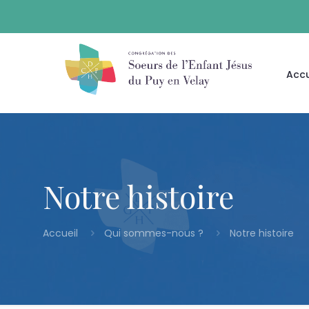
Accu
Notre histoire
Accueil
Qui sommes-nous ?
Notre histoire