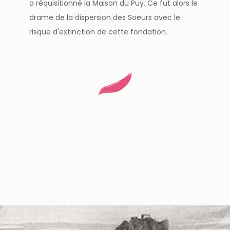
a réquisitionné la Maison du Puy. Ce fut alors le
drame de la dispersion des Soeurs avec le
risque d'extinction de cette fondation.