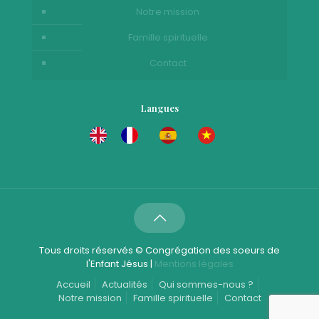
Notre mission
Famille spirituelle
Contact
Langues
Tous droits réservés © Congrégation des soeurs de
l'Enfant Jésus |
Mentions légales
Accueil
Actualités
Qui sommes-nous ?
Notre mission
Famille spirituelle
Contact