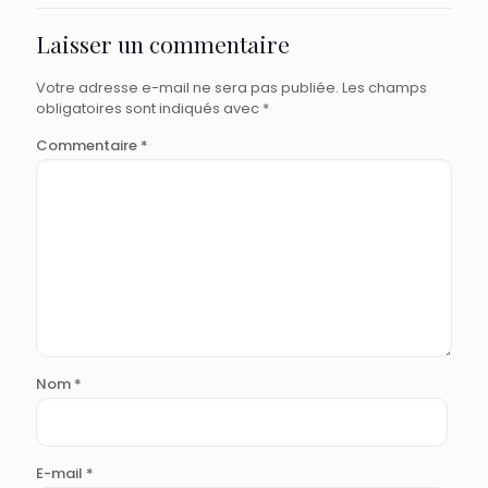
Laisser un commentaire
Votre adresse e-mail ne sera pas publiée.
Les champs
obligatoires sont indiqués avec
*
Commentaire
*
Nom
*
E-mail
*