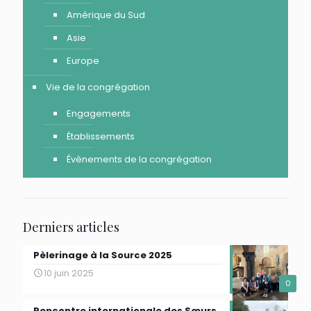
Amérique du Sud
Asie
Europe
Vie de la congrégation
Engagements
Établissements
Évènements de la congrégation
Derniers articles
Pèlerinage à la Source 2025
10 juin 2025
0
Rencontre internationale des Sœurs