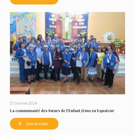
27 janvier 2024
La communauté des Sœurs de l’Enfant Jésus en Equateur
Lire la suite