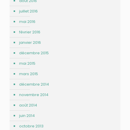
août 2016
juillet 2016
mai 2016
février 2016
janvier 2016
décembre 2015
mai 2015
mars 2015
décembre 2014
novembre 2014
août 2014
juin 2014
octobre 2013