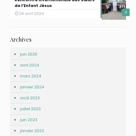
de l’Enfant Jésus
0
26 avril 2024
Archives
juin 2025
avril 2024
mars 2024
janvier 2024
août 2023
juillet 2023
juin 2023
janvier 2023