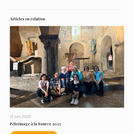
Articles en relation
10 juin 2025
Pèlerinage à la Source 2025