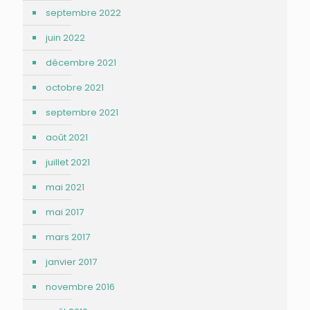
septembre 2022
juin 2022
décembre 2021
octobre 2021
septembre 2021
août 2021
juillet 2021
mai 2021
mai 2017
mars 2017
janvier 2017
novembre 2016