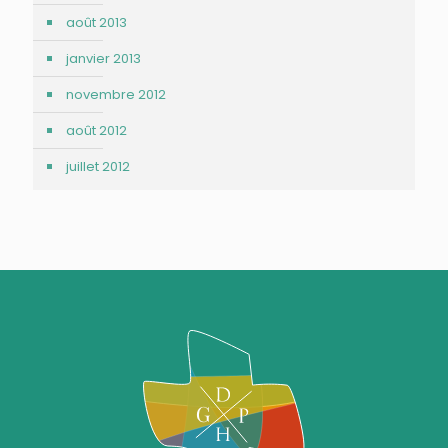
août 2013
janvier 2013
novembre 2012
août 2012
juillet 2012