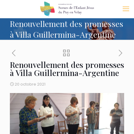
Renouvellement des promesses
à Villa Guillermina-Argentine
Renouvellement des promesses
à Villa Guillermina-Argentine
20 octobre 2021