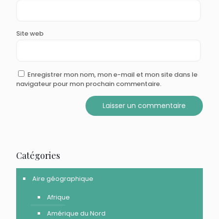
Site web
Enregistrer mon nom, mon e-mail et mon site dans le
navigateur pour mon prochain commentaire.
Catégories
Aire géographique
Afrique
Amérique du Nord