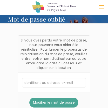
Mot de passe oublié
Si vous avez perdu votre mot de passe,
nous pouvons vous aider à le
réinitialiser. Pour lancer le processus de
réinitialisation du mot de passe, veuillez
entrer votre nom d'utilisateur ou votre
email dans la case ci-dessous et
cliquer sur le bouton.