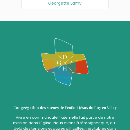
Georgette Lamy
Congrégation des soeurs de l’enfant Jésus du Puy en Velay
Vivre en communauté fraternelle fait partie de notre
mission dans l’Eglise. Nous avons à témoigner que, au-
delà des tensions et autres difficultés, inévitables dans