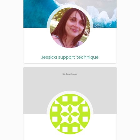
Jessica support technique