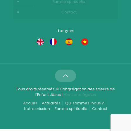
Famille spirituelle
Contact
Langues
Tous droits réservés © Congrégation des soeurs de
l'Enfant Jésus |
Mentions légales
Accueil
Actualités
Qui sommes-nous ?
Notre mission
Famille spirituelle
Contact