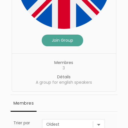
Join Group
Membres
3
Détails
A group for english speakers
Membres
Trier par