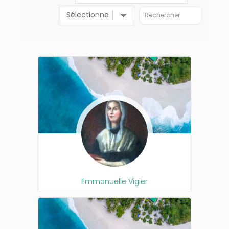
Emmanuelle Vigier