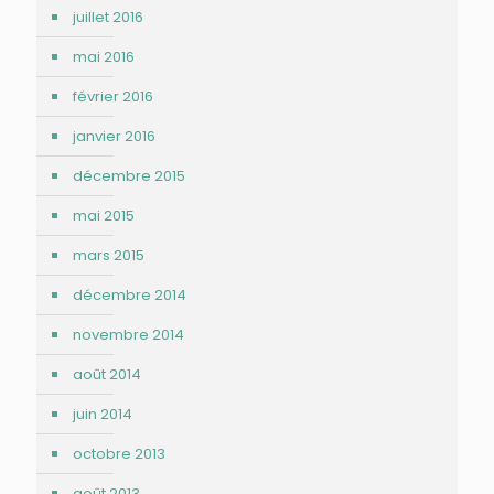
juillet 2016
mai 2016
février 2016
janvier 2016
décembre 2015
mai 2015
mars 2015
décembre 2014
novembre 2014
août 2014
juin 2014
octobre 2013
août 2013