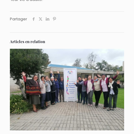
Partager
Articles en relation