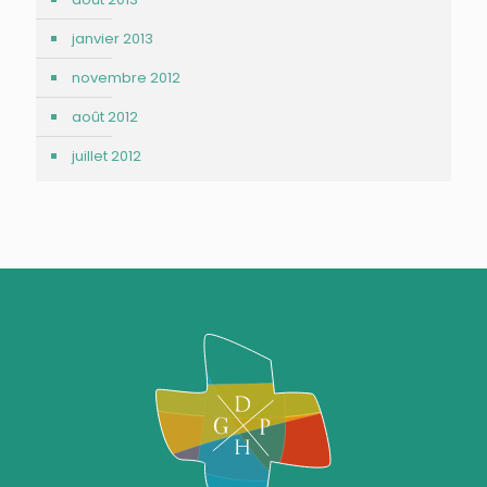
janvier 2013
novembre 2012
août 2012
juillet 2012