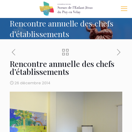
Rencontre annuelle des chefs
d’établissements
Rencontre annuelle des chefs
d’établissements
26 décembre 2014