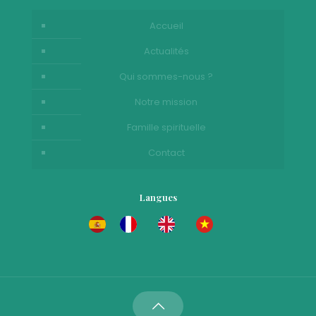
Accueil
Actualités
Qui sommes-nous ?
Notre mission
Famille spirituelle
Contact
Langues