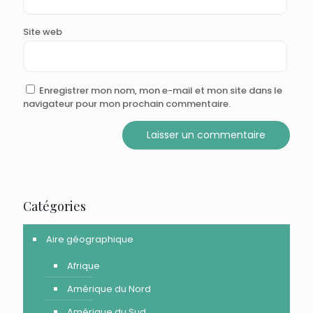
Site web
Enregistrer mon nom, mon e-mail et mon site dans le
navigateur pour mon prochain commentaire.
Catégories
Aire géographique
Afrique
Amérique du Nord
Amérique du Sud