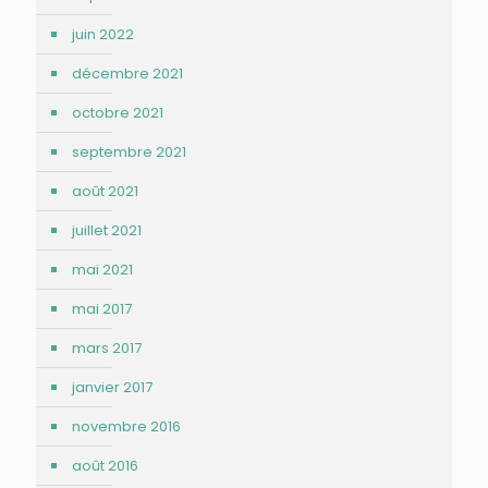
juin 2022
décembre 2021
octobre 2021
septembre 2021
août 2021
juillet 2021
mai 2021
mai 2017
mars 2017
janvier 2017
novembre 2016
août 2016