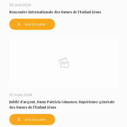
26 avril 2024
Rencontre internationale des Sœurs de l’Enfant Jésus
Lire la suite
10 mars 2024
Jubilé d’argent, Sœur Patricia Gimenez, Supérieure générale
des Sœurs de l’Enfant Jésus
Lire la suite