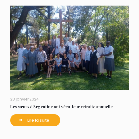
28 janvier 2024
Les sœurs d’Argentine ont vécu leur retraite annuelle .
Lire la suite