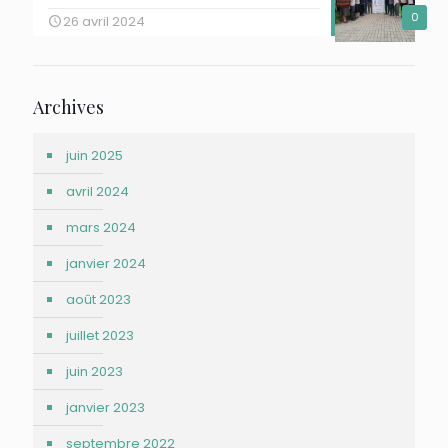
0
26 avril 2024
Archives
juin 2025
avril 2024
mars 2024
janvier 2024
août 2023
juillet 2023
juin 2023
janvier 2023
septembre 2022