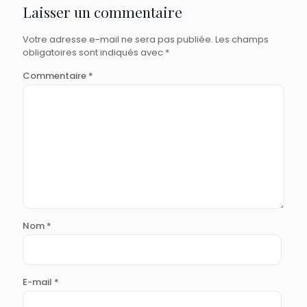
Laisser un commentaire
Votre adresse e-mail ne sera pas publiée.
Les champs
obligatoires sont indiqués avec
*
Commentaire
*
Nom
*
E-mail
*