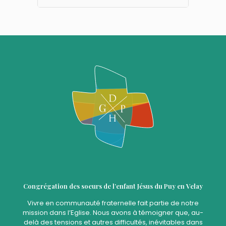
Congrégation des soeurs de l’enfant Jésus du Puy en Velay
Vivre en communauté fraternelle fait partie de notre
mission dans l’Eglise. Nous avons à témoigner que, au-
delà des tensions et autres difficultés, inévitables dans