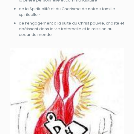
la prière personnelle et communautaire
de la Spiritualité et du Charisme de notre « famille
spirituelle »
de l’engagement à la suite du Christ pauvre, chaste et
obéissant dans la vie fraternelle et la mission au
coeur du monde.