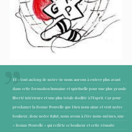
Et « tout au long de notre vie nous aurons à entrer plus avant
dans cette formation humaine et spirituelle pour une plus grande
liberté intérieure et une plus totale docilité à l’Esprit. Car pour
proclamer la Bonne Nouvelle que Dieu nous aime et veut notre
bonheur, donc notre Salut, nous avons à être nous-mêmes, une
« Bonne Nouvelle » qui reflète ce bonheur et cette réussite