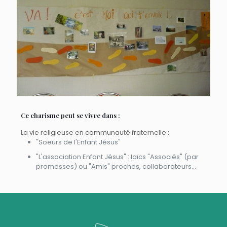
Ce charisme peut se vivre dans :
La vie religieuse en communauté fraternelle :
"Soeurs de l'Enfant Jésus"
"L'association Enfant Jésus" : laïcs "Associés" (par
promesses) ou "Amis" proches, collaborateurs...