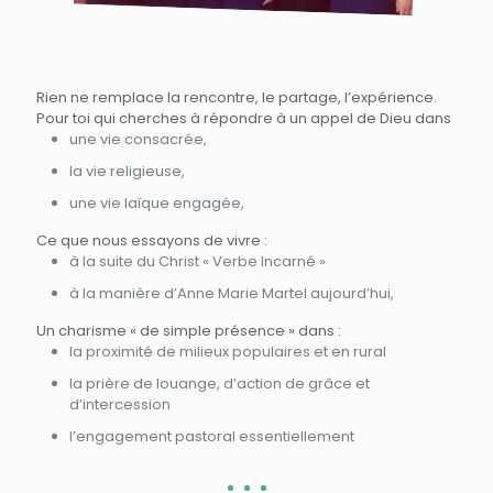
Rien ne remplace la rencontre, le partage, l’expérience.
Pour toi qui cherches à répondre à un appel de Dieu dans
une vie consacrée,
la vie religieuse,
une vie laïque engagée,
Ce que nous essayons de vivre :
à la suite du Christ « Verbe Incarné »
à la manière d’Anne Marie Martel aujourd’hui,
Un charisme « de simple présence » dans :
la proximité de milieux populaires et en rural
la prière de louange, d’action de grâce et
d’intercession
l’engagement pastoral essentiellement