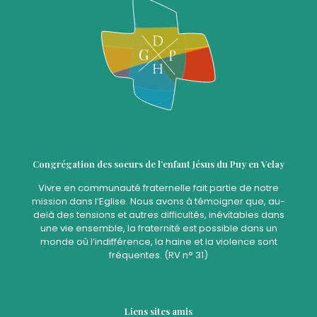
Congrégation des soeurs de l’enfant Jésus du Puy en Velay
Vivre en communauté fraternelle fait partie de notre
mission dans l’Eglise. Nous avons à témoigner que, au-
delà des tensions et autres difficultés, inévitables dans
une vie ensemble, la fraternité est possible dans un
monde où l’indifférence, la haine et la violence sont
fréquentes. (RV n° 31)
Liens sites amis