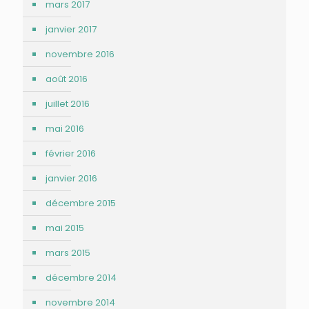
mars 2017
janvier 2017
novembre 2016
août 2016
juillet 2016
mai 2016
février 2016
janvier 2016
décembre 2015
mai 2015
mars 2015
décembre 2014
novembre 2014