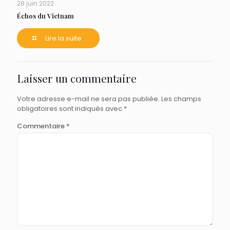
28 juin 2022
Échos du Vietnam
Lire la suite
Laisser un commentaire
Votre adresse e-mail ne sera pas publiée.
Les champs
obligatoires sont indiqués avec
*
Commentaire
*