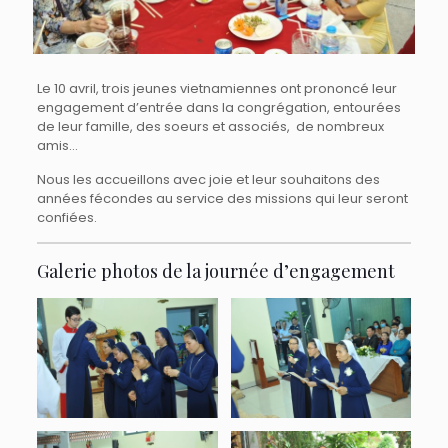
Le 10 avril, trois jeunes vietnamiennes ont prononcé leur
engagement d’entrée dans la congrégation, entourées
de leur famille, des soeurs et associés, de nombreux
amis…
Nous les accueillons avec joie et leur souhaitons des
années fécondes au service des missions qui leur seront
confiées.
Galerie photos de la journée d’engagement