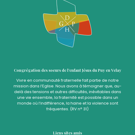
Congrégation des soeurs de l’enfant Jésus du Puy en Velay
Vivre en communauté fraternelle fait partie de notre
mission dans l’Eglise. Nous avons à témoigner que, au-
delà des tensions et autres difficultés, inévitables dans
une vie ensemble, la fraternité est possible dans un
monde où l’indifférence, la haine et la violence sont
fréquentes. (RV n° 31)
Liens sites amis