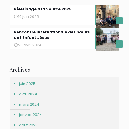
Pèlerinage à la Source 2025
10 juin 2025
0
Rencontre internationale des Sœurs
de l’Enfant Jésus
0
26 avril 2024
Archives
juin 2025
avril 2024
mars 2024
janvier 2024
août 2023