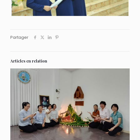
Partager
Articles en relation