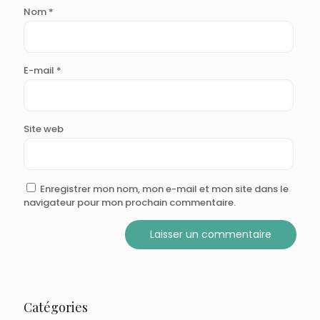
Nom
*
E-mail
*
Site web
Enregistrer mon nom, mon e-mail et mon site dans le
navigateur pour mon prochain commentaire.
Catégories