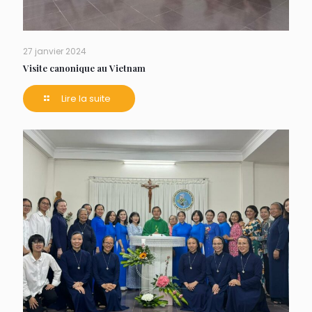
27 janvier 2024
Visite canonique au Vietnam
Lire la suite