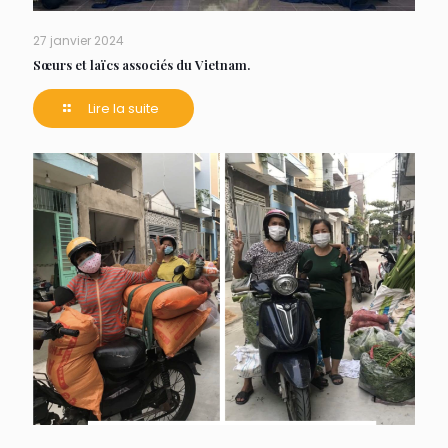
27 janvier 2024
Sœurs et laïcs associés du Vietnam.
Lire la suite