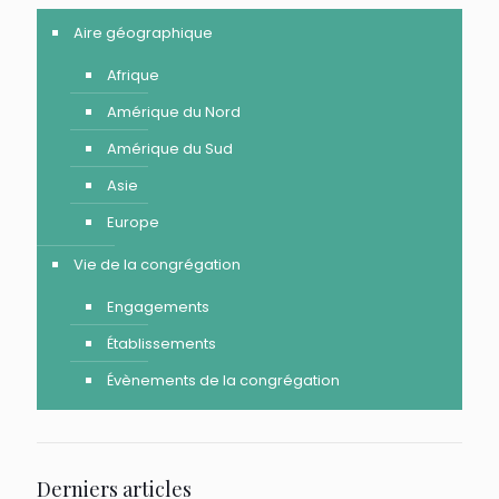
Aire géographique
Afrique
Amérique du Nord
Amérique du Sud
Asie
Europe
Vie de la congrégation
Engagements
Établissements
Évènements de la congrégation
Derniers articles