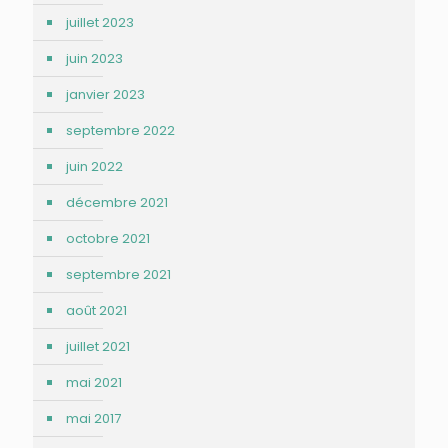
juillet 2023
juin 2023
janvier 2023
septembre 2022
juin 2022
décembre 2021
octobre 2021
septembre 2021
août 2021
juillet 2021
mai 2021
mai 2017