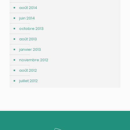
août 2014
juin 2014
octobre 2013
août 2013
janvier 2013
novembre 2012
août 2012
juillet 2012