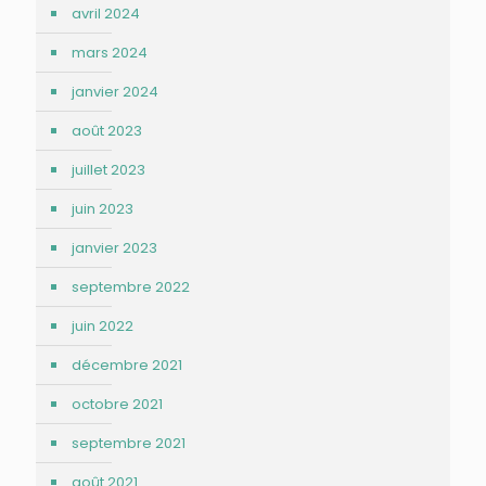
avril 2024
mars 2024
janvier 2024
août 2023
juillet 2023
juin 2023
janvier 2023
septembre 2022
juin 2022
décembre 2021
octobre 2021
septembre 2021
août 2021