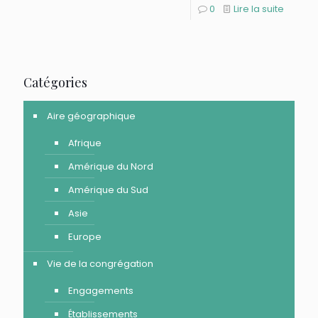
0
Lire la suite
Catégories
Aire géographique
Afrique
Amérique du Nord
Amérique du Sud
Asie
Europe
Vie de la congrégation
Engagements
Établissements