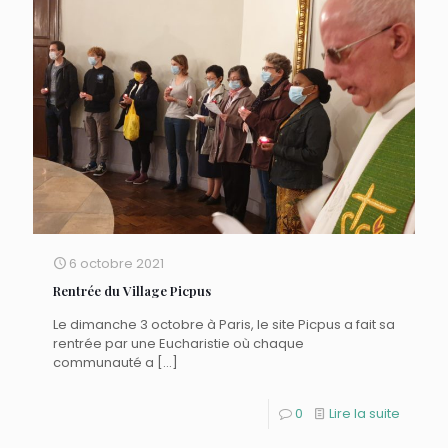
6 octobre 2021
Rentrée du Village Picpus
Le dimanche 3 octobre à Paris, le site Picpus a fait sa
rentrée par une Eucharistie où chaque
communauté a
[…]
0
Lire la suite