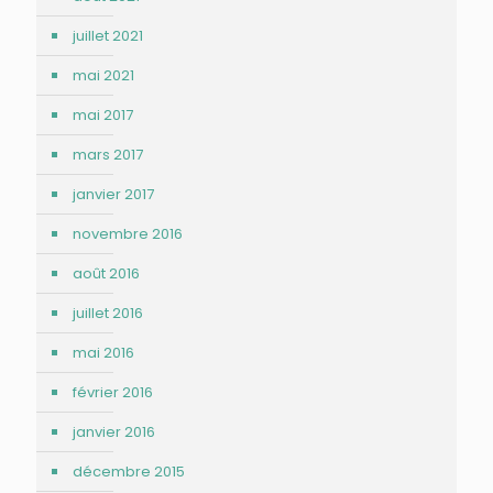
juillet 2021
mai 2021
mai 2017
mars 2017
janvier 2017
novembre 2016
août 2016
juillet 2016
mai 2016
février 2016
janvier 2016
décembre 2015