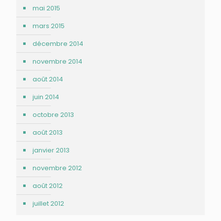
mai 2015
mars 2015
décembre 2014
novembre 2014
août 2014
juin 2014
octobre 2013
août 2013
janvier 2013
novembre 2012
août 2012
juillet 2012