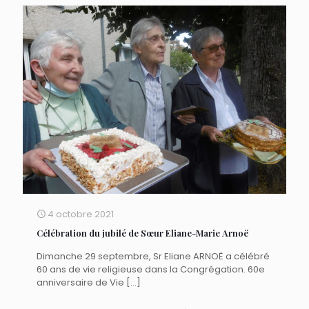
4 octobre 2021
Célébration du jubilé de Sœur Eliane-Marie Arnoë
Dimanche 29 septembre, Sr Eliane ARNOË a célébré
60 ans de vie religieuse dans la Congrégation. 60e
anniversaire de Vie
[…]