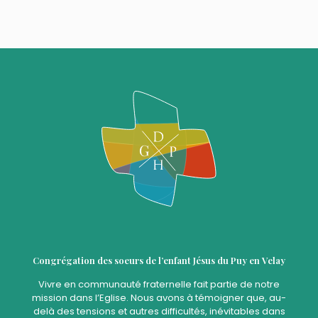
Congrégation des soeurs de l’enfant Jésus du Puy en Velay
Vivre en communauté fraternelle fait partie de notre
mission dans l’Eglise. Nous avons à témoigner que, au-
delà des tensions et autres difficultés, inévitables dans