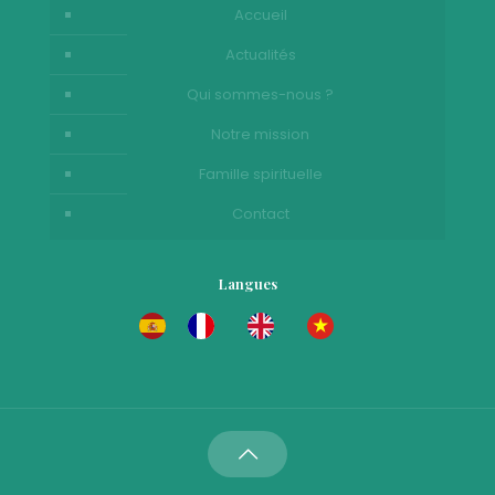
Accueil
Actualités
Qui sommes-nous ?
Notre mission
Famille spirituelle
Contact
Langues