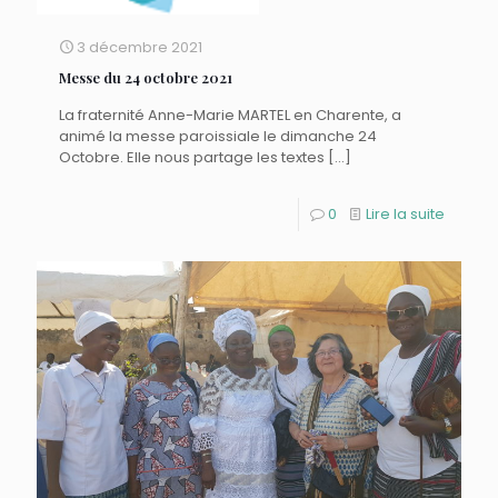
3 décembre 2021
Messe du 24 octobre 2021
La fraternité Anne-Marie MARTEL en Charente, a
animé la messe paroissiale le dimanche 24
Octobre. Elle nous partage les textes
[…]
0
Lire la suite