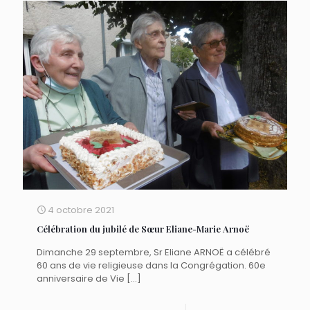
4 octobre 2021
Célébration du jubilé de Sœur Eliane-Marie Arnoë
Dimanche 29 septembre, Sr Eliane ARNOË a célébré
60 ans de vie religieuse dans la Congrégation. 60e
anniversaire de Vie
[…]