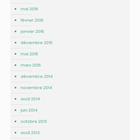
mai 2016
février 2016
janvier 2016
décembre 2015
mai 2015
mars 2015
décembre 2014
novembre 2014
août 2014
juin 2014
octobre 2013
août 2013