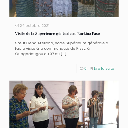
24 octobre 2021
Visite de la Supérieure générale au Burkina Faso
Sœur Elena Arellano, notre Supérieure générale a
fait la visite à la communauté de Pissy, à
Ouagadougou du 07 au
[…]
0
Lire la suite