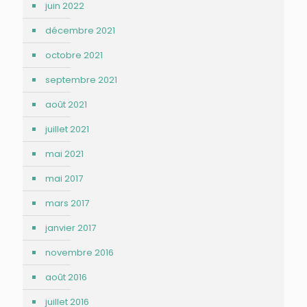
juin 2022
décembre 2021
octobre 2021
septembre 2021
août 2021
juillet 2021
mai 2021
mai 2017
mars 2017
janvier 2017
novembre 2016
août 2016
juillet 2016