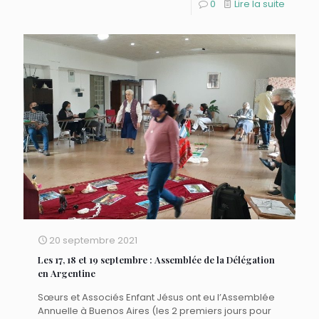
0
Lire la suite
20 septembre 2021
Les 17, 18 et 19 septembre : Assemblée de la Délégation
en Argentine
Sœurs et Associés Enfant Jésus ont eu l’Assemblée
Annuelle à Buenos Aires (les 2 premiers jours pour