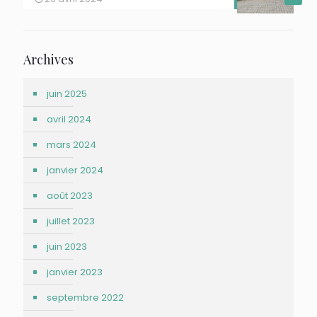
Archives
juin 2025
avril 2024
mars 2024
janvier 2024
août 2023
juillet 2023
juin 2023
janvier 2023
septembre 2022