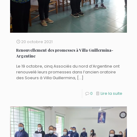
20 octobre 2021
Renouvellement des promesses à Villa Guillermina-
Argentine
Le 19 octobre, cinq Associés du nord d’Argentine ont
renouvelé leurs promesses dans l’ancien oratoire
des Soeurs à Villa Guillermina,
[…]
0
Lire la suite