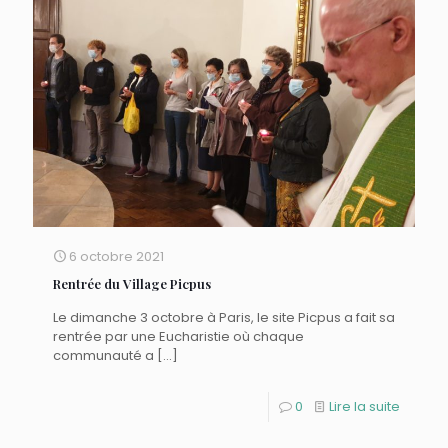
6 octobre 2021
Rentrée du Village Picpus
Le dimanche 3 octobre à Paris, le site Picpus a fait sa
rentrée par une Eucharistie où chaque
communauté a
[…]
0
Lire la suite