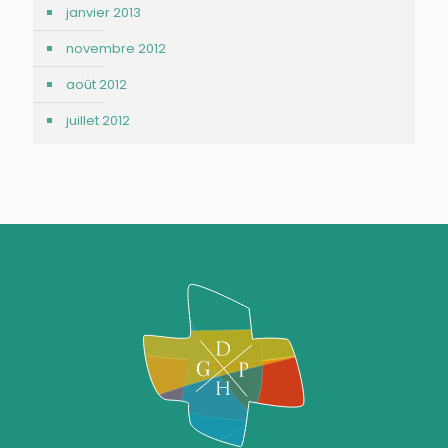
janvier 2013
novembre 2012
août 2012
juillet 2012